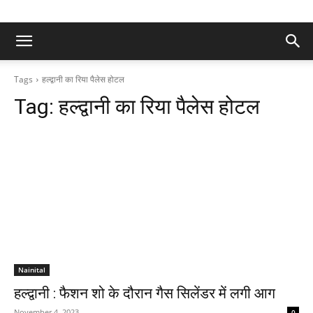
Tags
हल्द्वानी का रिया पैलेस होटल
Tag:
हल्द्वानी का रिया पैलेस होटल
Nainital
हल्द्वानी : फैशन शो के दौरान गैस सिलेंडर में लगी आग
November 4, 2023
0