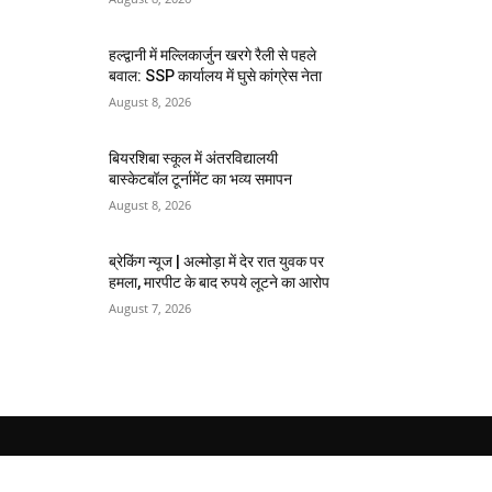
हल्द्वानी में मल्लिकार्जुन खरगे रैली से पहले
बवाल: SSP कार्यालय में घुसे कांग्रेस नेता
August 8, 2026
बियरशिबा स्कूल में अंतरविद्यालयी
बास्केटबॉल टूर्नामेंट का भव्य समापन
August 8, 2026
ब्रेकिंग न्यूज | अल्मोड़ा में देर रात युवक पर
हमला, मारपीट के बाद रुपये लूटने का आरोप
August 7, 2026