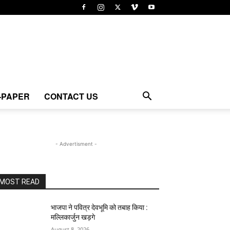
-PAPER
CONTACT US
- Advertisment -
MOST READ
भाजपा ने पवित्र देवभूमि को तबाह किया :
मल्लिकार्जुन खड़गे
August 8, 2026