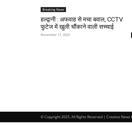
Breaking News
हल्द्वानी : अफवाह से मचा बवाल, CCTV
फुटेज में खुली चौंकाने वाली सच्चाई
November 17, 2025
© Copyright 2025, All Rights Reserved | Creative News