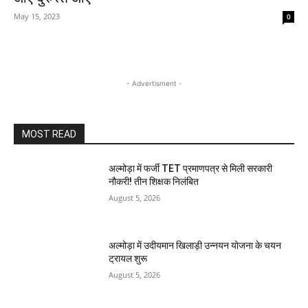
May 15, 2023
0
- Advertisment -
MOST READ
अल्मोड़ा में फर्जी TET प्रमाणपत्र से मिली सरकारी
नौकरी! तीन शिक्षक निलंबित
August 5, 2026
अल्मोड़ा में उदीयमान खिलाड़ी उन्नयन योजना के चयन
ट्रायल शुरू
August 5, 2026