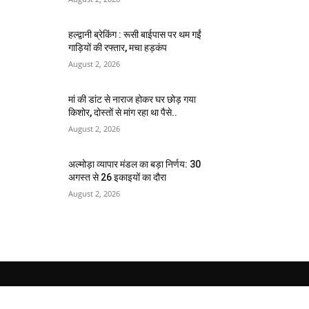
हल्द्वानी ब्रेकिंग : रूसी बाईपास पर थम गईं
गाड़ियों की रफ्तार, मचा हड़कंप
August 2, 2026
मां की डांट से नाराज होकर घर छोड़ गया
किशोर, दोस्तों से मांग रहा था पैसे..
August 2, 2026
अल्मोड़ा व्यापार मंडल का बड़ा निर्णय: 30
अगस्त से 26 इकाइयों का दौरा
August 2, 2026