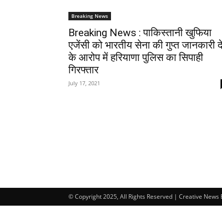
Breaking News
Breaking News : पाकिस्तानी खुफिया
एजेंसी को भारतीय सेना की गुप्त जानकारी दे
के आरोप में हरियाणा पुलिस का सिपाही
गिरफ्तार
July 17, 2021
© Copyright 2025, All Rights Reserved | Creative News