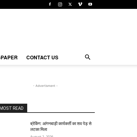
-PAPER
CONTACT US
- Advertisment -
MOST READ
ब्रेकिंग: आंगनबाड़ी कार्यकर्ती का शव पेड़ से
लटका मिला
August 2, 2026