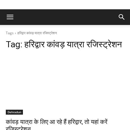
Tags
हरिद्वार कांवड़ यात्रा रजिस्ट्रेशन
Tag:
हरिद्वार कांवड़ यात्रा रजिस्ट्रेशन
Dehradun
कांवड़ यात्रा के लिए आ रहे हैं हरिद्वार, तो यहां करें
रजिस्ट्रेशन