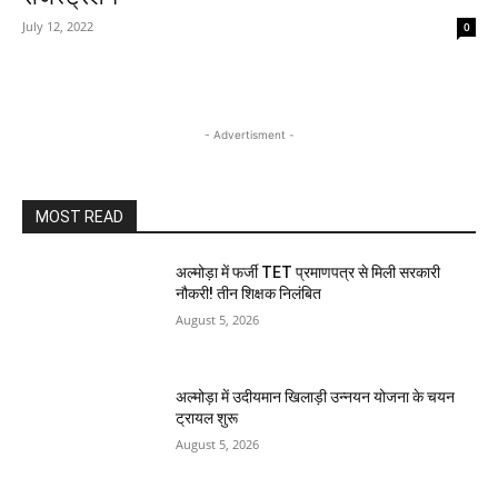
July 12, 2022
0
- Advertisment -
MOST READ
अल्मोड़ा में फर्जी TET प्रमाणपत्र से मिली सरकारी
नौकरी! तीन शिक्षक निलंबित
August 5, 2026
अल्मोड़ा में उदीयमान खिलाड़ी उन्नयन योजना के चयन
ट्रायल शुरू
August 5, 2026