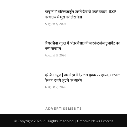
हल्द्वानी में मल्लिकार्जुन खरगे रैली से पहले बवाल: SSP
कार्यालय में घुसे कांग्रेस नेता
August 8, 2026
बियरशिबा स्कूल में अंतरविद्यालयी बास्केटबॉल टूर्नामेंट का
भव्य समापन
August 8, 2026
ब्रेकिंग न्यूज | अल्मोड़ा में देर रात युवक पर हमला, मारपीट
के बाद रुपये लूटने का आरोप
August 7, 2026
ADVERTISEMENTS
© Copyright 2025, All Rights Reserved | Creative News Express