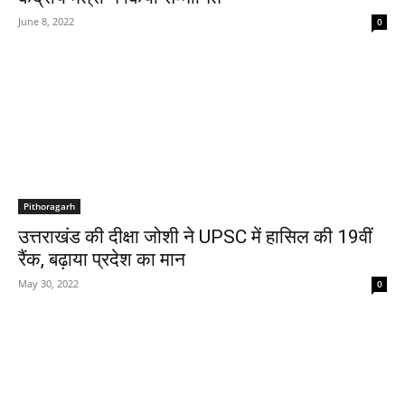
June 8, 2022
0
Pithoragarh
उत्तराखंड की दीक्षा जोशी ने UPSC में हासिल की 19वीं
रैंक, बढ़ाया प्रदेश का मान
May 30, 2022
0