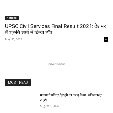
National
UPSC Civil Services Final Result 2021: देशभर
में श्रुति शर्मा ने किया टॉप
May 30, 2022
0
- Advertisment -
MOST READ
भाजपा ने पवित्र देवभूमि को तबाह किया : मल्लिकार्जुन
खड़गे
August 8, 2026