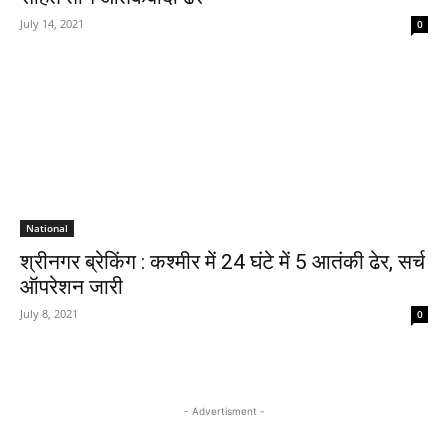
July 14, 2021
0
National
श्रीनगर ब्रेकिंग : कश्मीर में 24 घंटे में 5 आतंकी ढेर, सर्च
ऑपरेशन जारी
July 8, 2021
0
- Advertisment -