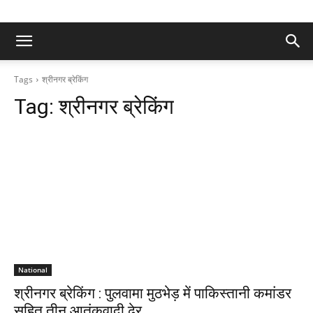
Tags
श्रीनगर ब्रेकिंग
Tag:
श्रीनगर ब्रेकिंग
National
श्रीनगर ब्रेकिंग : पुलवामा मुठभेड़ में पाकिस्तानी कमांडर
सहित तीन आतंकवादी ढेर