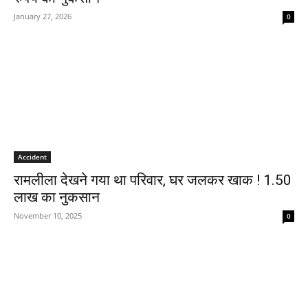
January 27, 2026
0
Accident
रामलीला देखने गया था परिवार, घर जलकर खाक ! 1.50
लाख का नुकसान
November 10, 2025
0