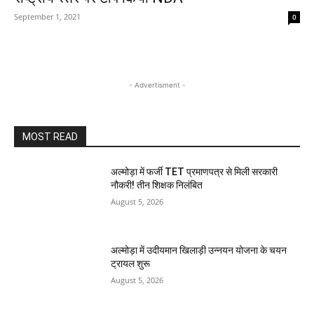
September 1, 2021
0
- Advertisment -
MOST READ
अल्मोड़ा में फर्जी TET प्रमाणपत्र से मिली सरकारी
नौकरी! तीन शिक्षक निलंबित
August 5, 2026
अल्मोड़ा में उदीयमान खिलाड़ी उन्नयन योजना के चयन
ट्रायल शुरू
August 5, 2026