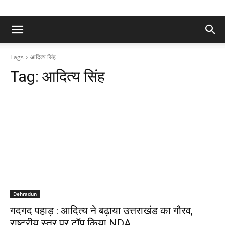
Tags
आदित्य सिंह
Tag:
आदित्य सिंह
Dehradun
गदगद पहाड़ : आदित्य ने बढ़ाया उत्तराखंड का गौरव,
राष्ट्रीय स्तर पर टॉप किया NDA