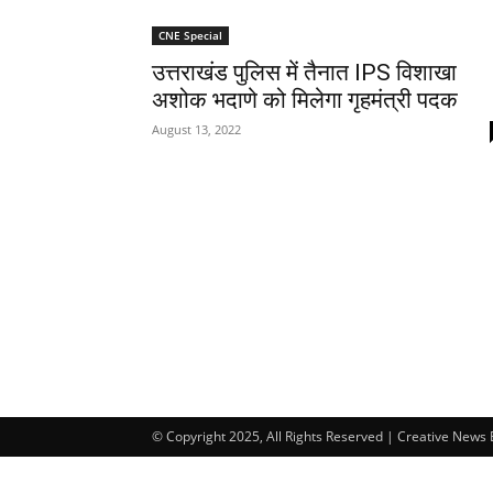
CNE Special
उत्तराखंड पुलिस में तैनात IPS विशाखा
अशोक भदाणे को मिलेगा गृहमंत्री पदक
August 13, 2022
© Copyright 2025, All Rights Reserved | Creative News