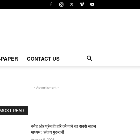
-PAPER
CONTACT US
- Advertisment -
MOST READ
स्नेह और प्रेम ही हरि को पाने का सबसे सहज
माध्यम : संजय गुरुरानी
August 9, 2026