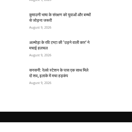
कुमाउनी भाषा के संरक्षण को युवाओं और बच्चों
से जोड़ना जरूरी
August 9, 2026
अल्मोड़ा के रवि टम्टा की ‘उड़ने वाली कार’ ने
मचाई हलचल
August 9, 2026
सनसनी: रेलवे स्टेशन के पास एक साथ मिले
दो शव, इलाके में मचा हड़कंप
August 9, 2026