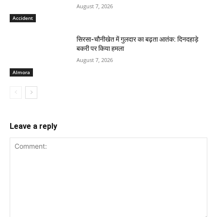
August 7, 2026
Accident
सिरसा-चौनीखेत में गुलदार का बढ़ता आतंक: दिनदहाड़े
बकरी पर किया हमला
August 7, 2026
Almora
Leave a reply