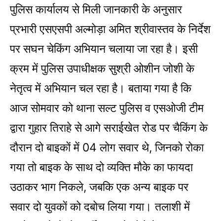
पुलिस कार्यालय से मिली जानकारी के अनुसार
प्रभारी एसएसपी अल्मोड़ा अमित श्रीवास्तव के निर्देश
पर सघन चेकिंग अभियान चलाया जा रहा है। इसी
क्रम में पुलिस उपाधीक्षक सुश्री ओशीन जोशी के
नेतृत्व में अभियान चल रहा है। बताया गया है कि
आज सोमवार को थाना सल्ट पुलिस व एसओजी टीम
द्वारा गुहार तिराहे से आगे सराईखेत रोड पर चैकिंग के
दौरान दो बाइकों में 04 लोग सवार थे, जिनको रोका
गया तो बाइक के साथ दो व्यक्ति मौके का फायदा
उठाकर भाग निकले, जबकि एक अन्य बाइक पर
सवार दो युवकों को दबोच लिया गया। तलाशी में