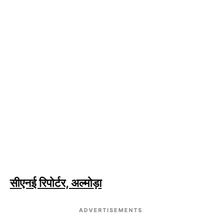
सीएनई रिपोर्टर, अल्मोड़ा
ADVERTISEMENTS