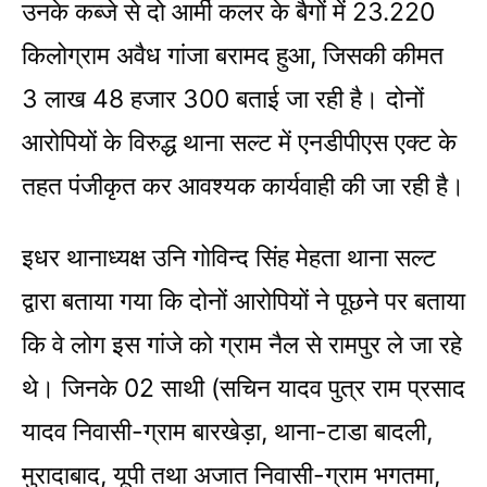
उनके कब्जे से दो आर्मी कलर के बैगों में 23.220
किलोग्राम अवैध गांजा बरामद हुआ, जिसकी कीमत
3 लाख 48 हजार 300 बताई जा रही है। दोनों
आरोपियों के विरुद्ध थाना सल्ट में एनडीपीएस एक्ट के
तहत पंजीकृत कर आवश्यक कार्यवाही की जा रही है।
इधर थानाध्यक्ष उनि गोविन्द सिंह मेहता थाना सल्ट
द्वारा बताया गया कि दोनों आरोपियों ने पूछने पर बताया
कि वे लोग इस गांजे को ग्राम नैल से रामपुर ले जा रहे
थे। जिनके 02 साथी (सचिन यादव पुत्र राम प्रसाद
यादव निवासी-ग्राम बारखेड़ा, थाना-टाडा बादली,
मुरादाबाद, यूपी तथा अजात निवासी-ग्राम भगतमा,