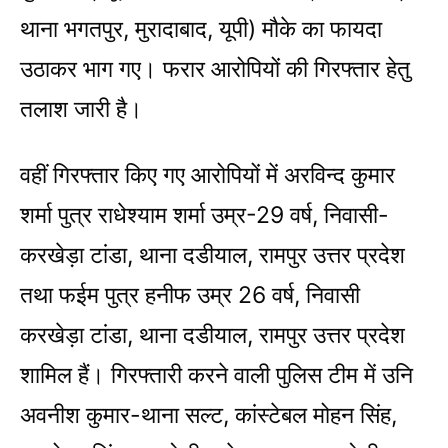
थाना भगतपुर, मुरादाबाद, यूपी) मौके का फायदा
उठाकर भाग गए। फरार आरोपियों की गिरफ्तार हेतु
तलाश जारी है।
वहीं गिरफ्तार किए गए आरोपियों में अरविन्द कुमार
शर्मा पुत्र राधेश्याम शर्मा उम्र-29 वर्ष, निवासी-
करखेड़ा टांडा, थाना दडीयाल, रामपुर उत्तर प्रदेश
तथा फईम पुत्र हनीफ उम्र 26 वर्ष, निवासी
करखेड़ा टांडा, थाना दडीयाल, रामपुर उत्तर प्रदेश
शामिल हैं। गिरफ्तारी करने वाली पुलिस टीम में उनि
अवनीश कुमार-थाना सल्ट, कांस्टेबल मोहन सिंह,