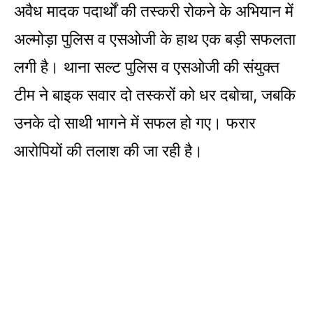
अवैध मादक पदार्थों की तस्करी रोकने के अभियान में
अल्मोड़ा पुलिस व एसओजी के हाथ एक बड़ी सफलता
लगी है। थाना सल्ट पुलिस व एसओजी की संयुक्त
टीम ने बाइक सवार दो तस्करों को धर दबोचा, जबकि
उनके दो साथी भागने में सफल हो गए। फरार
आरोपियों की तलाश की जा रही है।