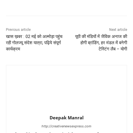
Previous article
Next article
खास ख़बर : 02 मई को अल्मोड़ा पहुंच
यूपी की मंडियों में जैविक अनाज की
रही गोलज्यू संदेश यात्रा, पढ़िये संपूर्ण
होगी ब्रांडिंग, हर मंडल में बनेगी
कार्यक्रम
टेस्टिंग लैब – योगी
Deepak Manral
http://creativenewsexpress.com