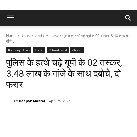
Home
Uttarakhand
Almora
पुलिस के हत्थे चढ़े यूपी के 02 तस्कर, 3.48 लाख के
गांजे...
Breaking News
Crime
Uttarakhand
Almora
पुलिस के हत्थे चढ़े यूपी के 02 तस्कर,
3.48 लाख के गांजे के साथ दबोचे, दो
फरार
By
Deepak Manral
April 25, 2022