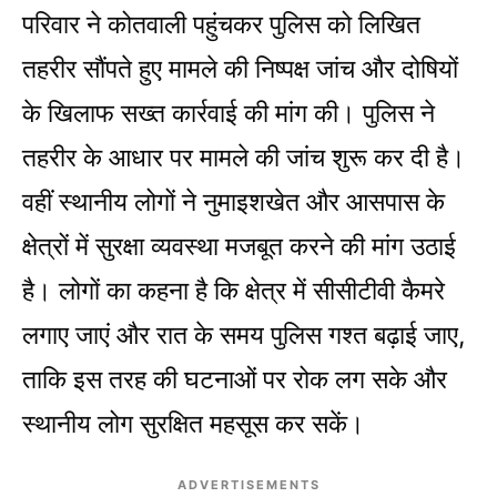
परिवार ने कोतवाली पहुंचकर पुलिस को लिखित
तहरीर सौंपते हुए मामले की निष्पक्ष जांच और दोषियों
के खिलाफ सख्त कार्रवाई की मांग की। पुलिस ने
तहरीर के आधार पर मामले की जांच शुरू कर दी है।
वहीं स्थानीय लोगों ने नुमाइशखेत और आसपास के
क्षेत्रों में सुरक्षा व्यवस्था मजबूत करने की मांग उठाई
है। लोगों का कहना है कि क्षेत्र में सीसीटीवी कैमरे
लगाए जाएं और रात के समय पुलिस गश्त बढ़ाई जाए,
ताकि इस तरह की घटनाओं पर रोक लग सके और
स्थानीय लोग सुरक्षित महसूस कर सकें।
ADVERTISEMENTS