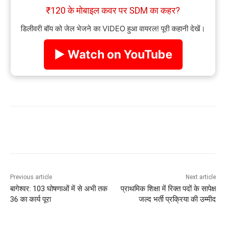
₹120 के मोबाइल कवर पर SDM का कहर?
डिलीवरी बॉय को जेल भेजने का VIDEO हुआ वायरल! पूरी कहानी देखें।
▶ Watch on YouTube
Previous article
Next article
बागेश्वर: 103 घोषणाओं में से अभी तक
प्राथमिक शिक्षा में रिक्त पदों के सापेक्ष
36 का कार्य पूरा
जल्द भर्ती प्रक्रिया की उम्मीद