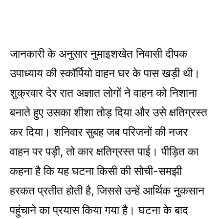
जानकारी के अनुसार नुमाइशखेत निवासी दीपक
उपाध्याय की स्कॉर्पियो वाहन घर के पास खड़ी थी।
शुक्रवार देर रात अज्ञात लोगों ने वाहन को निशाना
बनाते हुए उसका शीशा तोड़ दिया और उसे क्षतिग्रस्त
कर दिया। शनिवार सुबह जब परिजनों की नजर
वाहन पर पड़ी, तो कार क्षतिग्रस्त पाई। पीड़ित का
कहना है कि यह घटना किसी की सोची-समझी
हरकत प्रतीत होती है, जिससे उन्हें आर्थिक नुकसान
पहुंचाने का प्रयास किया गया है। घटना के बाद