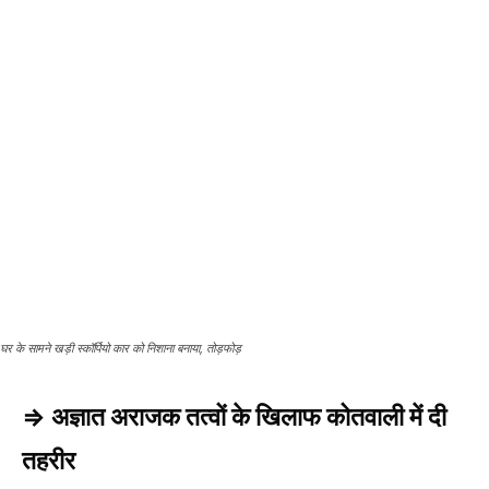
घर के सामने खड़ी स्कॉर्पियो कार को निशाना बनाया, तोड़फोड़
⇒ अज्ञात अराजक तत्वों के खिलाफ कोतवाली में दी
तहरीर