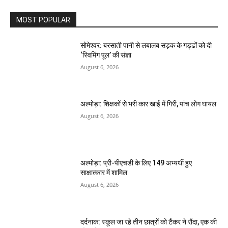
MOST POPULAR
सोमेश्वर: बरसाती पानी से लबालब सड़क के गड्ढों को दी
‘स्विमिंग पूल’ की संज्ञा
August 6, 2026
अल्मोड़ा: शिक्षकों से भरी कार खाई में गिरी, पांच लोग घायल
August 6, 2026
अल्मोड़ा: प्री-पीएचडी के लिए 149 अभ्यर्थी हुए
साक्षात्कार में शामिल
August 6, 2026
दर्दनाक: स्कूल जा रहे तीन छात्रों को टैंकर ने रौंदा, एक की