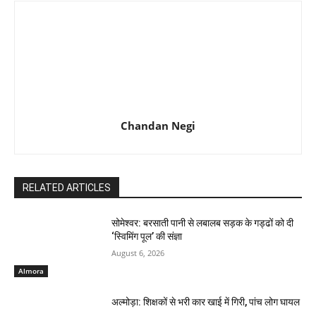
Chandan Negi
RELATED ARTICLES
सोमेश्वर: बरसाती पानी से लबालब सड़क के गड्ढों को दी
‘स्विमिंग पूल’ की संज्ञा
August 6, 2026
Almora
अल्मोड़ा: शिक्षकों से भरी कार खाई में गिरी, पांच लोग घायल