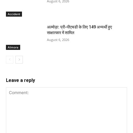
August 6, 2026
Accident
अल्मोड़ा: प्री-पीएचडी के लिए 149 अभ्यर्थी हुए
साक्षात्कार में शामिल
August 6, 2026
Almora
Leave a reply