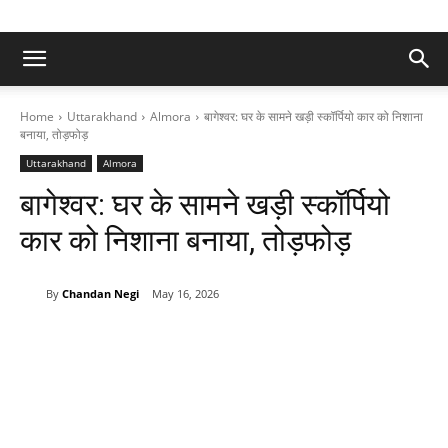
Home
Uttarakhand
Almora
बागेश्वर: घर के सामने खड़ी स्कॉर्पियो कार को निशाना
बनाया, तोड़फोड़
Uttarakhand
Almora
बागेश्वर: घर के सामने खड़ी स्कॉर्पियो
कार को निशाना बनाया, तोड़फोड़
By
Chandan Negi
May 16, 2026