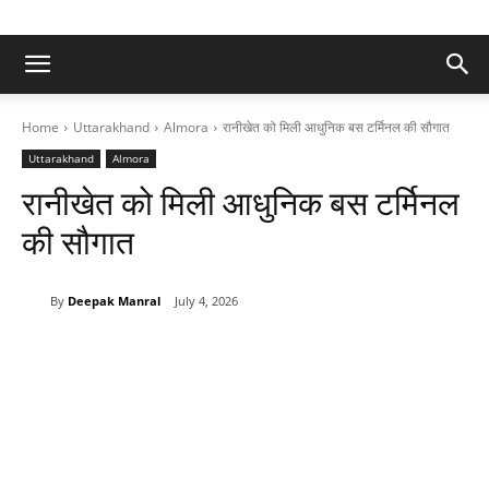
Home
Uttarakhand
Almora
रानीखेत को मिली आधुनिक बस टर्मिनल की सौगात
Uttarakhand
Almora
रानीखेत को मिली आधुनिक बस टर्मिनल
की सौगात
By
Deepak Manral
July 4, 2026