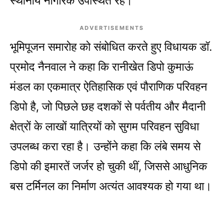
स्थानीय नागरिक उपस्थित रहे।
ADVERTISEMENTS
भूमिपूजन समारोह को संबोधित करते हुए विधायक डॉ.
प्रमोद नैनवाल ने कहा कि रानीखेत डिपो कुमाऊं
मंडल का एकमात्र ऐतिहासिक एवं पौराणिक परिवहन
डिपो है, जो पिछले छह दशकों से पर्वतीय और मैदानी
क्षेत्रों के लाखों यात्रियों को सुगम परिवहन सुविधा
उपलब्ध करा रहा है। उन्होंने कहा कि लंबे समय से
डिपो की इमारतें जर्जर हो चुकी थीं, जिससे आधुनिक
बस टर्मिनल का निर्माण अत्यंत आवश्यक हो गया था।