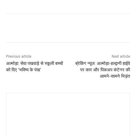
Previous article
Next article
अल्मोड़ा: सेवा पखवाड़े से स्कूली बच्चों
ब्रेकिंग न्यूज: अल्मोड़ा-हल्द्वानी हाईवे
को दिए ‘भविष्य के पंख’
पर कार और पिकअप कंटेनर की
आमने-सामने भिड़ंत