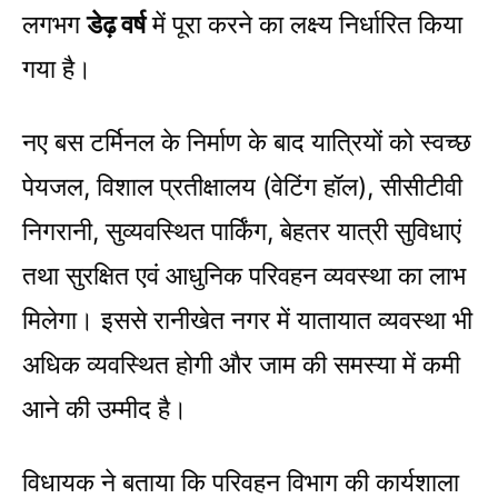
लगभग
डेढ़ वर्ष
में पूरा करने का लक्ष्य निर्धारित किया
गया है।
नए बस टर्मिनल के निर्माण के बाद यात्रियों को स्वच्छ
पेयजल, विशाल प्रतीक्षालय (वेटिंग हॉल), सीसीटीवी
निगरानी, सुव्यवस्थित पार्किंग, बेहतर यात्री सुविधाएं
तथा सुरक्षित एवं आधुनिक परिवहन व्यवस्था का लाभ
मिलेगा। इससे रानीखेत नगर में यातायात व्यवस्था भी
अधिक व्यवस्थित होगी और जाम की समस्या में कमी
आने की उम्मीद है।
विधायक ने बताया कि परिवहन विभाग की कार्यशाला