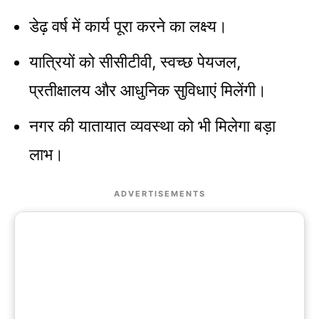
डेढ़ वर्ष में कार्य पूरा करने का लक्ष्य।
यात्रियों को सीसीटीवी, स्वच्छ पेयजल,
प्रतीक्षालय और आधुनिक सुविधाएं मिलेंगी।
नगर की यातायात व्यवस्था को भी मिलेगा बड़ा
लाभ।
ADVERTISEMENTS