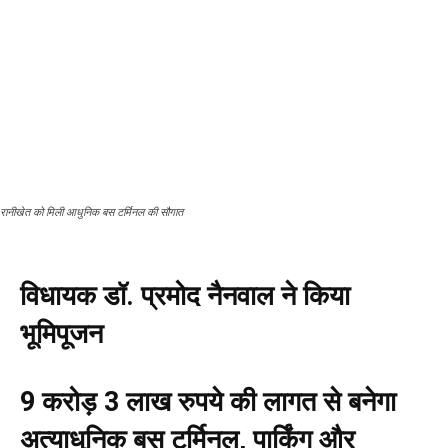
रानीखेत को मिली आधुनिक बस टर्मिनल की सौगात
विधायक डॉ. प्रमोद नैनवाल ने किया
भूमिपूजन
9 करोड़ 3 लाख रुपये की लागत से बनेगा
अत्याधुनिक बस टर्मिनल, पार्किंग और