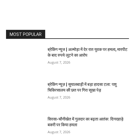
MOST POPULAR
ब्रेकिंग न्यूज | अल्मोड़ा में देर रात युवक पर हमला, मारपीट
के बाद रुपये लूटने का आरोप
August 7, 2026
ब्रेकिंग न्यूज़ | सुयालबाड़ी में बड़ा हादसा टला: पशु
चिकित्सालय की छत पर गिरा सूखा पेड़
August 7, 2026
सिरसा-चौनीखेत में गुलदार का बढ़ता आतंक: दिनदहाड़े
बकरी पर किया हमला
August 7, 2026