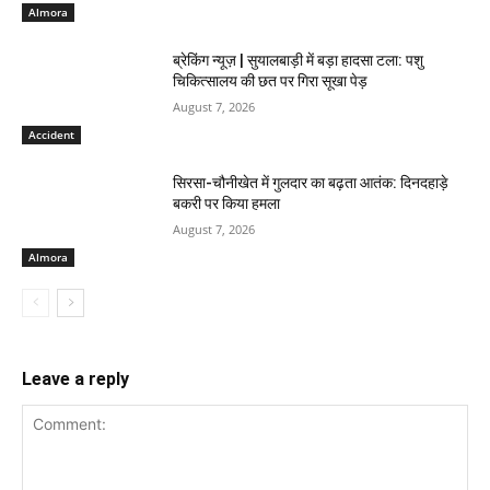
Almora
ब्रेकिंग न्यूज़ | सुयालबाड़ी में बड़ा हादसा टला: पशु
चिकित्सालय की छत पर गिरा सूखा पेड़
August 7, 2026
Accident
सिरसा-चौनीखेत में गुलदार का बढ़ता आतंक: दिनदहाड़े
बकरी पर किया हमला
August 7, 2026
Almora
Leave a reply