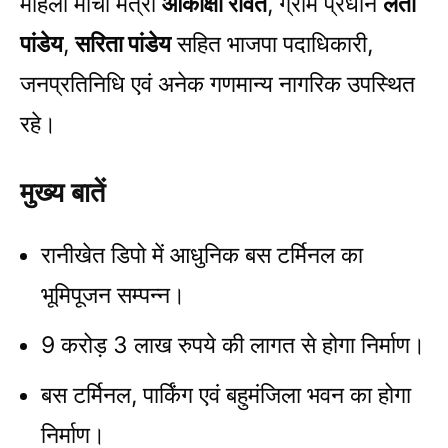
महिला मोर्चा मंत्री
आकांक्षा रावत
, ग्राम प्रधान
लता
पांडेय
,
सरिता पांडेय
सहित भाजपा पदाधिकारी,
जनप्रतिनिधि एवं अनेक गणमान्य नागरिक उपस्थित
रहे।
मुख्य बातें
रानीखेत डिपो में आधुनिक बस टर्मिनल का
भूमिपूजन सम्पन्न।
9 करोड़ 3 लाख रुपये की लागत से होगा निर्माण।
बस टर्मिनल, पार्किंग एवं बहुमंजिला भवन का होगा
निर्माण।