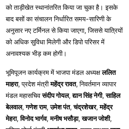
को ताड़ीखेत स्थानांतरित किया जा चुका है। इसके
बाद बसों का संचालन निर्धारित समय-सारिणी के
अनुसार नए टर्मिनल से किया जाएगा, जिससे यात्रियों
को अधिक सुविधा मिलेगी और डिपो परिसर में
अनावश्यक भीड़ कम होगी।
भूमिपूजन कार्यक्रम में भाजपा मंडल अध्यक्ष
ललित
माहरा
, प्रदेश मंत्री
महेंद्र रावत
, निवर्तमान व्यापार
मंडल महासचिव
संदीप गोयल
,
द्यान सिंह नेगी
,
साहिल
बेलवाल
,
गणेश राम
,
उमेश पंत
,
चंद्रशेखर
,
महेंद्र
मेहरा
,
विनोद भार्गव
,
मनीष भसौड़ा
,
खजान जोशी
,