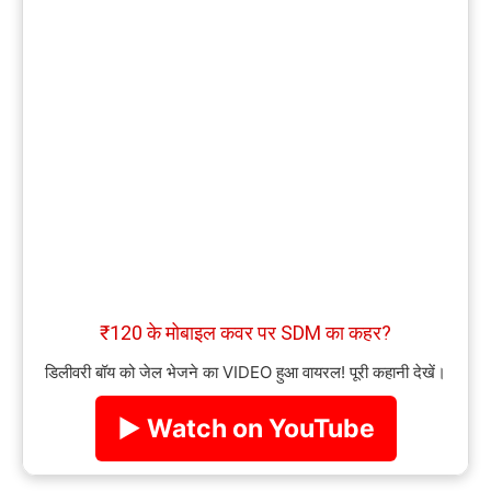
₹120 के मोबाइल कवर पर SDM का कहर?
डिलीवरी बॉय को जेल भेजने का VIDEO हुआ वायरल! पूरी कहानी देखें।
▶ Watch on YouTube