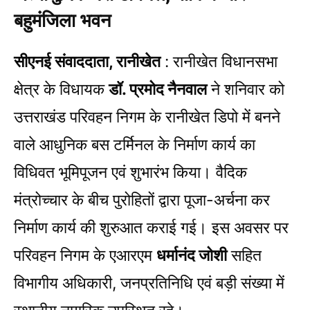
बहुमंजिला भवन
सीएनई संवाददाता, रानीखेत
: रानीखेत विधानसभा
क्षेत्र के विधायक
डॉ. प्रमोद नैनवाल
ने शनिवार को
उत्तराखंड परिवहन निगम के रानीखेत डिपो में बनने
वाले आधुनिक बस टर्मिनल के निर्माण कार्य का
विधिवत भूमिपूजन एवं शुभारंभ किया। वैदिक
मंत्रोच्चार के बीच पुरोहितों द्वारा पूजा-अर्चना कर
निर्माण कार्य की शुरुआत कराई गई। इस अवसर पर
परिवहन निगम के एआरएम
धर्मानंद जोशी
सहित
विभागीय अधिकारी, जनप्रतिनिधि एवं बड़ी संख्या में