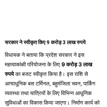
सरकार ने स्वीकृत किए 9 करोड़ 3 लाख रुपये
विधायक ने बताया कि प्रदेश सरकार ने इस
महत्वाकांक्षी परियोजना के लिए
9 करोड़ 3 लाख
रुपये
का बजट स्वीकृत किया है। इस राशि से
अत्याधुनिक बस टर्मिनल, बहुमंजिला भवन, पार्किंग
व्यवस्था तथा यात्रियों के लिए विभिन्न आधुनिक
सुविधाओं का विकास किया जाएगा। निर्माण कार्य को