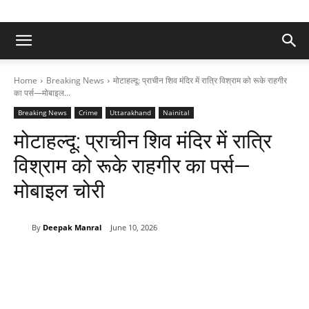
Home
Breaking News
मोटाहल्दू: प्राचीन शिव मंदिर में रात्रि विश्राम को रूके राहगीर
का पर्स—मोबाइल...
Breaking News
Crime
Uttarakhand
Nainital
मोटाहल्दू: प्राचीन शिव मंदिर में रात्रि
विश्राम को रूके राहगीर का पर्स—
मोबाइल चोरी
By
Deepak Manral
June 10, 2026