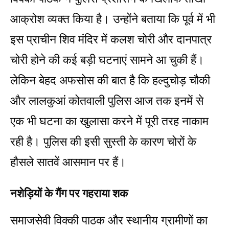
आक्रोश व्यक्त किया है। उन्होंने बताया कि पूर्व में भी
इस प्राचीन शिव मंदिर में कलश चोरी और दानपात्र
चोरी होने की कई बड़ी घटनाएं सामने आ चुकी हैं।
लेकिन बेहद अफसोस की बात है कि हल्दुचोड़ चौकी
और लालकुआं कोतवाली पुलिस आज तक इनमें से
एक भी घटना का खुलासा करने में पूरी तरह नाकाम
रही है। पुलिस की इसी सुस्ती के कारण चोरों के
हौसले सातवें आसमान पर हैं।
नशेड़ियों के गैंग पर गहराया शक
समाजसेवी विक्की पाठक और स्थानीय ग्रामीणों का