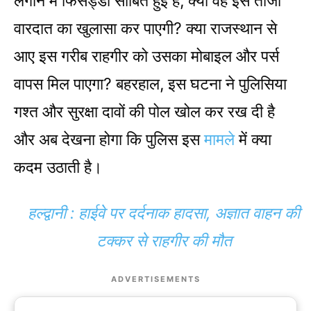
लगाने में फिसड्डी साबित हुई है, क्या वह इस ताजा
वारदात का खुलासा कर पाएगी? क्या राजस्थान से
आए इस गरीब राहगीर को उसका मोबाइल और पर्स
वापस मिल पाएगा? बहरहाल, इस घटना ने पुलिसिया
गश्त और सुरक्षा दावों की पोल खोल कर रख दी है
और अब देखना होगा कि पुलिस इस
मामले
में क्या
कदम उठाती है।
हल्द्वानी : हाईवे पर दर्दनाक हादसा, अज्ञात वाहन की
टक्कर से राहगीर की मौत
ADVERTISEMENTS