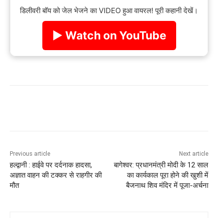
डिलीवरी बॉय को जेल भेजने का VIDEO हुआ वायरल! पूरी कहानी देखें।
▶ Watch on YouTube
Previous article
Next article
हल्द्वानी : हाईवे पर दर्दनाक हादसा,
बागेश्वर: प्रधानमंत्री मोदी के 12 साल
अज्ञात वाहन की टक्कर से राहगीर की
का कार्यकाल पूरा होने की खुशी में
मौत
बैजनाथ शिव मंदिर में पूजा-अर्चना