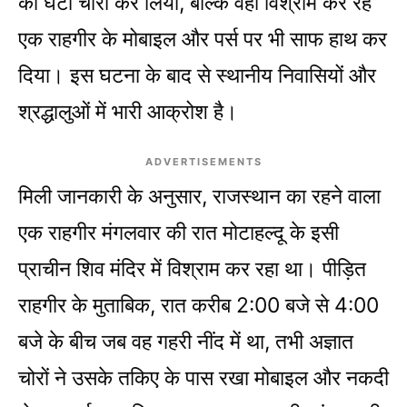
का घंटा चोरी कर लिया, बल्कि वहां विश्राम कर रहे
एक राहगीर के मोबाइल और पर्स पर भी साफ हाथ कर
दिया। इस घटना के बाद से स्थानीय निवासियों और
श्रद्धालुओं में भारी आक्रोश है।
ADVERTISEMENTS
मिली जानकारी के अनुसार, राजस्थान का रहने वाला
एक राहगीर मंगलवार की रात मोटाहल्दू के इसी
प्राचीन शिव मंदिर में विश्राम कर रहा था। पीड़ित
राहगीर के मुताबिक, रात करीब 2:00 बजे से 4:00
बजे के बीच जब वह गहरी नींद में था, तभी अज्ञात
चोरों ने उसके तकिए के पास रखा मोबाइल और नकदी