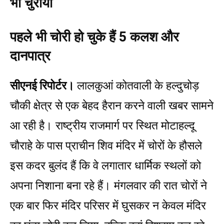
भी चुराया
पहले भी चोरी हो चुके हैं 5 कलश और
दानपात्र
सीएनई रिपोर्टर।
लालकुआं कोतवाली के हल्दुचोड़
चौकी क्षेत्र से एक बेहद हैरान करने वाली खबर सामने
आ रही है। राष्ट्रीय राजमार्ग पर स्थित मोटाहल्दू
चौराहे के पास प्राचीन शिव मंदिर में चोरों के हौसले
इस कदर बुलंद हैं कि वे लगातार धार्मिक स्थलों को
अपना निशाना बना रहे हैं। मंगलवार की रात चोरों ने
एक बार फिर मंदिर परिसर में घुसकर न केवल मंदिर