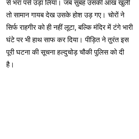
से भरा पर्स उड़ा लिया। जब सुबह उसकी आंख खुली
तो सामान गायब देख उसके होश उड़ गए। चोरों ने
सिर्फ राहगीर को ही नहीं लूटा, बल्कि मंदिर में टंगे भारी
घंटे पर भी हाथ साफ कर दिया। पीड़ित ने तुरंत इस
पूरी घटना की सूचना हल्दुचोड़ चौकी पुलिस को दी
है।