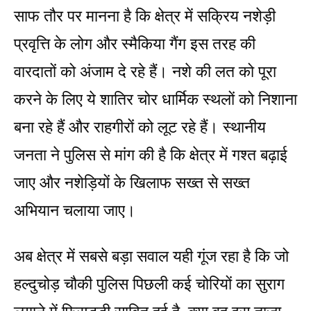
साफ तौर पर मानना है कि क्षेत्र में सक्रिय नशेड़ी
प्रवृत्ति के लोग और स्मैकिया गैंग इस तरह की
वारदातों को अंजाम दे रहे हैं। नशे की लत को पूरा
करने के लिए ये शातिर चोर धार्मिक स्थलों को निशाना
बना रहे हैं और राहगीरों को लूट रहे हैं। स्थानीय
जनता ने पुलिस से मांग की है कि क्षेत्र में गश्त बढ़ाई
जाए और नशेड़ियों के खिलाफ सख्त से सख्त
अभियान चलाया जाए।
अब क्षेत्र में सबसे बड़ा सवाल यही गूंज रहा है कि जो
हल्दुचोड़ चौकी पुलिस पिछली कई चोरियों का सुराग