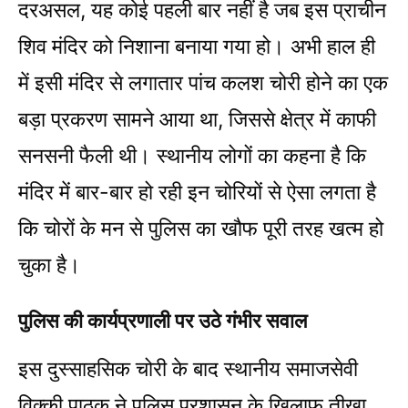
दरअसल, यह कोई पहली बार नहीं है जब इस प्राचीन
शिव मंदिर को निशाना बनाया गया हो। अभी हाल ही
में इसी मंदिर से लगातार पांच कलश चोरी होने का एक
बड़ा प्रकरण सामने आया था, जिससे क्षेत्र में काफी
सनसनी फैली थी। स्थानीय लोगों का कहना है कि
मंदिर में बार-बार हो रही इन चोरियों से ऐसा लगता है
कि चोरों के मन से पुलिस का खौफ पूरी तरह खत्म हो
चुका है।
पुलिस की कार्यप्रणाली पर उठे गंभीर सवाल
इस दुस्साहसिक चोरी के बाद स्थानीय समाजसेवी
विक्की पाठक ने पुलिस प्रशासन के खिलाफ तीखा