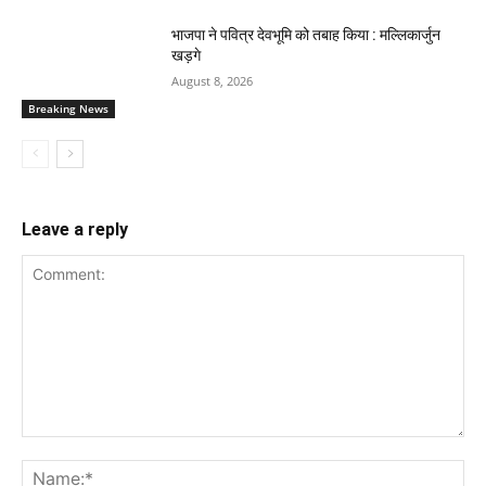
भाजपा ने पवित्र देवभूमि को तबाह किया : मल्लिकार्जुन
खड़गे
August 8, 2026
Breaking News
Leave a reply
Comment:
Na