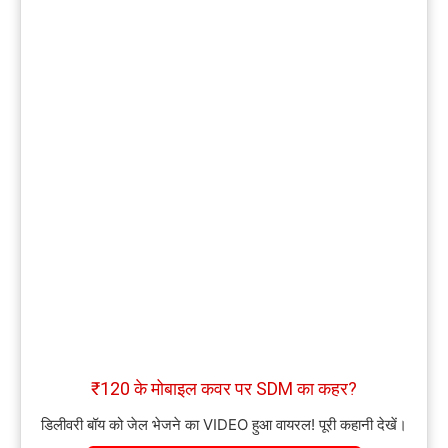
₹120 के मोबाइल कवर पर SDM का कहर?
डिलीवरी बॉय को जेल भेजने का VIDEO हुआ वायरल! पूरी कहानी देखें।