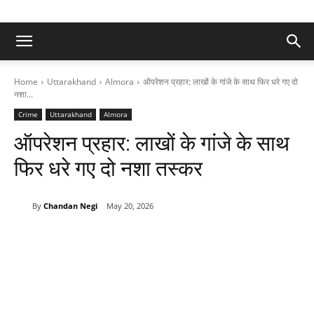
Home
Uttarakhand
Almora
ऑपरेशन प्रहार: लाखों के गांजे के साथ फिर धरे गए दो
नशा...
Crime
Uttarakhand
Almora
ऑपरेशन प्रहार: लाखों के गांजे के साथ
फिर धरे गए दो नशा तस्कर
By
Chandan Negi
May 20, 2026