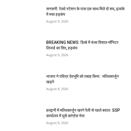
सनसनी: रेलवे स्टेशन के पास एक साथ मिले दो शव, इलाके
में मचा हड़कंप
August 9, 2026
BREAKING NEWS: डिब्बे में फंसा विशाल मॉनिटर
लिजर्ड का सिर, हड़कंप
August 9, 2026
भाजपा ने पवित्र देवभूमि को तबाह किया : मल्लिकार्जुन
खड़गे
August 8, 2026
हल्द्वानी में मल्लिकार्जुन खरगे रैली से पहले बवाल: SSP
कार्यालय में घुसे कांग्रेस नेता
August 8, 2026