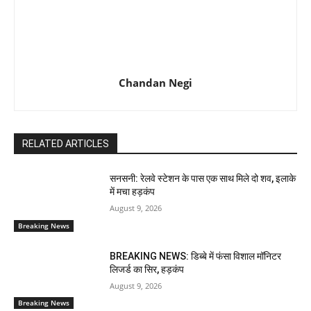
Chandan Negi
RELATED ARTICLES
सनसनी: रेलवे स्टेशन के पास एक साथ मिले दो शव, इलाके
में मचा हड़कंप
August 9, 2026
Breaking News
BREAKING NEWS: डिब्बे में फंसा विशाल मॉनिटर
लिजर्ड का सिर, हड़कंप
August 9, 2026
Breaking News