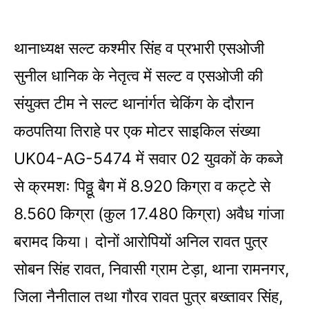
थानाध्यक्ष सल्ट कश्मीर सिंह व प्रभारी एसओजी
सुनील धानिक के नेतृत्व में सल्ट व एसओजी की
संयुक्त टीम ने सल्ट थानांर्गत चेकिंग के दौरान
कठपतिया तिराहे पर एक मोटर साइकिल संख्या
UK04-AG-5474 में सवार 02 युवकों के कब्जे
से क्रमशः पिठ्ठू बैग में 8.920 किग्रा व कट्टे से
8.560 किग्रा (कुल 17.480 किग्रा) अवैध गांजा
बरामद किया। दोनों आरोपियों अनिल रावत पुत्र
सोबन सिंह रावत, निवासी ग्राम टेड़ा, थाना रामनगर,
जिला नैनीताल तथा गौरव रावत पुत्र बख्तावर सिंह,