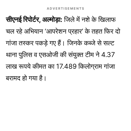
ADVERTISEMENTS
सीएनई रिपोर्टर, अल्मोड़ा:
जिले में नशे के खिलाफ
चल रहे अभियान ‘आपरेशन प्रहार’ के तहत फिर दो
गांजा तस्कर पकड़े गए हैं। जिनके कब्जे से सल्ट
थाना पुलिस व एसओजी की संयुक्त टीम ने 4.37
लाख रूपये कीमत का 17.489 किलोग्राम गांजा
बरामद हो गया है।