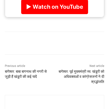
▶ Watch on YouTube
Previous article
Next article
बागेश्वर: बाबा बागनाथ की नगरी से
बागेश्वर: पूर्व मुख्यमंत्री स्व. खंडूरी को
जुड़ी हैं खंडूरी की कई यादें
अधिवक्ताओं व कांग्रेसजनों ने दी
श्रद्धांजलि