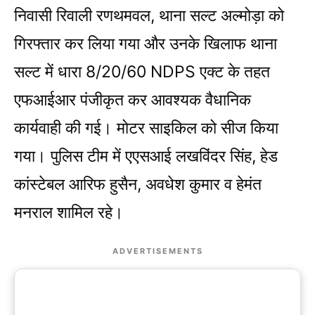
निवासी रिवाली रणथमवल, थाना सल्ट अल्मोड़ा को
गिरफ्तार कर लिया गया और उनके खिलाफ थाना
सल्ट में धारा 8/20/60 NDPS एक्ट के तहत
एफआईआर पंजीकृत कर आवश्यक वैधानिक
कार्यवाही की गई। मोटर साइकिल को सीज किया
गया। पुलिस टीम में एएसआई लखविंदर सिंह, हेड
कांस्टेबल आरिफ हुसैन, अवधेश कुमार व हेमंत
मनराल शामिल रहे।
ADVERTISEMENTS