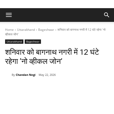
Home
Uttarakhand
Bageshwar
शनिवार को बागनाथ नगरी में 12 घंटे रहेगा 'नो
व्हीकल जोन'
Uttarakhand
Bageshwar
शनिवार को बागनाथ नगरी में 12 घंटे
रहेगा ‘नो व्हीकल जोन’
By
Chandan Negi
May 22, 2026