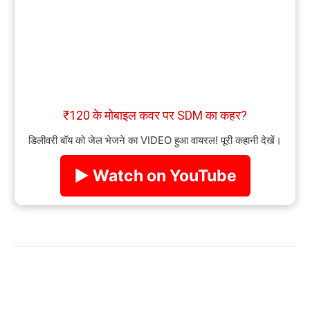
₹120 के मोबाइल कवर पर SDM का कहर?
डिलीवरी बॉय को जेल भेजने का VIDEO हुआ वायरल! पूरी कहानी देखें।
▶ Watch on YouTube