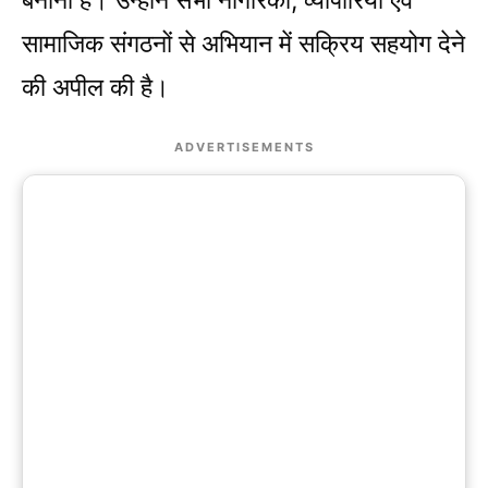
बनाना है। उन्होंने सभी नागरिकों, व्यापारियों एवं
सामाजिक संगठनों से अभियान में सक्रिय सहयोग देने
की अपील की है।
ADVERTISEMENTS