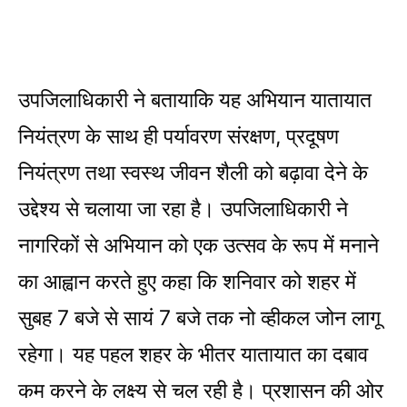
उपजिलाधिकारी ने बतायाकि यह अभियान यातायात
नियंत्रण के साथ ही पर्यावरण संरक्षण, प्रदूषण
नियंत्रण तथा स्वस्थ जीवन शैली को बढ़ावा देने के
उद्देश्य से चलाया जा रहा है। उपजिलाधिकारी ने
नागरिकों से अभियान को एक उत्सव के रूप में मनाने
का आह्वान करते हुए कहा कि शनिवार को शहर में
सुबह 7 बजे से सायं 7 बजे तक नो व्हीकल जोन लागू
रहेगा। यह पहल शहर के भीतर यातायात का दबाव
कम करने के लक्ष्य से चल रही है। प्रशासन की ओर