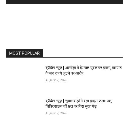
MOST POPULAR
ब्रेकिंग न्यूज | अल्मोड़ा में देर रात युवक पर हमला, मारपीट
के बाद रुपये लूटने का आरोप
August 7, 2026
ब्रेकिंग न्यूज़ | सुयालबाड़ी में बड़ा हादसा टला: पशु
चिकित्सालय की छत पर गिरा सूखा पेड़
August 7, 2026