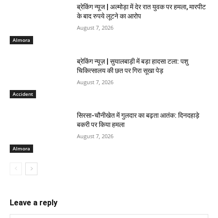
ब्रेकिंग न्यूज | अल्मोड़ा में देर रात युवक पर हमला, मारपीट
के बाद रुपये लूटने का आरोप
August 7, 2026
Almora
ब्रेकिंग न्यूज़ | सुयालबाड़ी में बड़ा हादसा टला: पशु
चिकित्सालय की छत पर गिरा सूखा पेड़
August 7, 2026
Accident
सिरसा-चौनीखेत में गुलदार का बढ़ता आतंक: दिनदहाड़े
बकरी पर किया हमला
August 7, 2026
Almora
Leave a reply