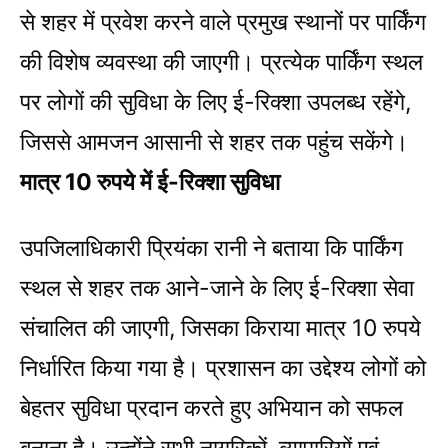
से शहर में प्रवेश करने वाले प्रमुख स्थानों पर पार्किंग
की विशेष व्यवस्था की जाएगी। प्रत्येक पार्किंग स्थल
पर लोगों की सुविधा के लिए ई-रिक्शा उपलब्ध रहेंगे,
जिससे आमजन आसानी से शहर तक पहुंच सकेंगे।
मात्र 10 रुपये में ई-रिक्शा सुविधा
उपजिलाधिकारी प्रियंका रानी ने बताया कि पार्किंग
स्थल से शहर तक आने-जाने के लिए ई-रिक्शा सेवा
संचालित की जाएगी, जिसका किराया मात्र 10 रुपये
निर्धारित किया गया है। प्रशासन का उद्देश्य लोगों को
बेहतर सुविधा प्रदान करते हुए अभियान को सफल