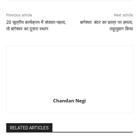
Previous article
Next article
20 सूत्रीय कार्यक्रम में चंपावत पहला,
बागेश्वर: बंदर का छात्र पर हमला,
तो बागेश्वर का दूसरा स्थान
लहूलुहान किया
Chandan Negi
RELATED ARTICLES