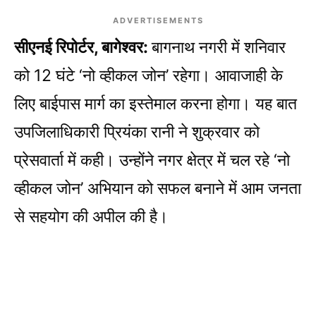
ADVERTISEMENTS
सीएनई रिपोर्टर, बागेश्वर:
बागनाथ नगरी में शनिवार
को 12 घंटे ‘नो व्हीकल जोन’ रहेगा। आवाजाही के
लिए बाईपास मार्ग का इस्तेमाल करना होगा। यह बात
उपजिलाधिकारी प्रियंका रानी ने शुक्रवार को
प्रेसवार्ता में कही। उन्होंने नगर क्षेत्र में चल रहे ‘नो
व्हीकल जोन’ अभियान को सफल बनाने में आम जनता
से सहयोग की अपील की है।