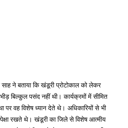
ल साह ने बताया कि खंडूरी प्रोटोकाल को लेकर
ीड़ बिल्कुल पसंद नहीं थी। कार्यक्रमों में सीमित
ा पर वह विशेष ध्यान देते थे। अधिकारियों से भी
ेक्षा रखते थे। खंडूरी का जिले से विशेष आत्मीय