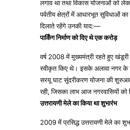
लगाव था तथा विकास योजनाओं को लेकर
पर्वतीय क्षेत्रों में आधारभूत सुविधाओं 
दिलाते रहेंगे उनकी याद:—
पार्किंग निर्माण को दिए थे एक करोड़
वर्ष 2008 में मुख्यमंत्री रहते हुए खंडूरी
स्वीकृत किए थे। इसके अलावा नगर के
सरयू घाट सुंदरीकरण योजना की शुरुआत 
रही, जिसका लाभ आज नगरवासियों को म
उत्तरायणी मेले का किया था शुभारंभ
2009 में प्रसिद्ध उत्तरायणी मेले का शु