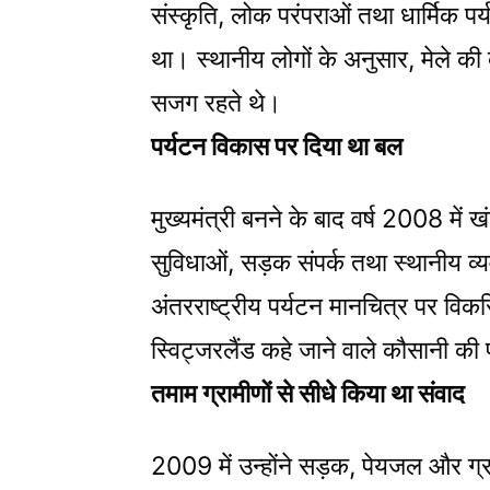
संस्कृति, लोक परंपराओं तथा धार्मिक प
था। स्थानीय लोगों के अनुसार, मेले की
सजग रहते थे।
पर्यटन विकास पर दिया था बल
मुख्यमंत्री बनने के बाद वर्ष 2008 में ख
सुविधाओं, सड़क संपर्क तथा स्थानीय व्य
अंतरराष्ट्रीय पर्यटन मानचित्र पर व
स्विट्जरलैंड कहे जाने वाले कौसानी की 
तमाम ग्रामीणों से सीधे किया था संवाद
2009 में उन्होंने सड़क, पेयजल और ग्