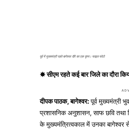
पूर्व में मुख्यमंत्री रहते बागेश्वर दौरे का एक दृश्य। फाइल फोटो
✸ सीएम रहते कई बार जिले का दौरा कि
AD
दीपक पाठक, बागेश्वर:
पूर्व मुख्यमंत्री
प्रशासनिक अनुशासन, साफ छवि तथा व
के मुख्यमंत्रित्वकाल में उनका बागेश्वर