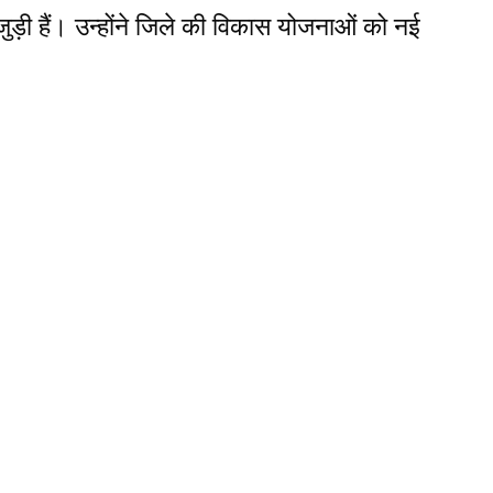
 जुड़ी हैं। उन्होंने जिले की विकास योजनाओं को नई