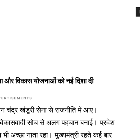
या और विकास योजनाओं को नई दिशा दी
VERTISEMENTS
 भुवन चंद्र खंडूरी सेना से राजनीति में आए।
िकासवादी सोच से अलग पहचान बनाई। प्रदेश
 से भी अच्छा नाता रहा। मुख्यमंत्री रहते कई बार