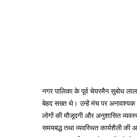
नगर पालिका के पूर्व चेयरमैन सुबोध ला
बेहद सख्त थे। उन्हें मंच पर अनावश्यक भ
लोगों की मौजूदगी और अनुशासित व्यवस्थ
समयबद्ध तथा व्यवस्थित कार्यशैली की अप