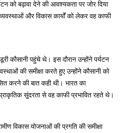
र्यटन को बढ़ावा देने की आवश्यकता पर जोर दिया
 व्यवस्थाओं और विकास कार्यों को लेकर वह काफी
ंडूरी कौसानी पहुंचे थे। इस दौरान उन्होंने पर्यटन
वस्थाओं की समीक्षा करते हुए उन्होंने कौसानी को
िकसित करने की बात कही थी। भारत का
प्राकृतिक सुंदरता से वह काफी प्रभावित रहते थे।
रामीण विकास योजनाओं की प्रगति की समीक्षा