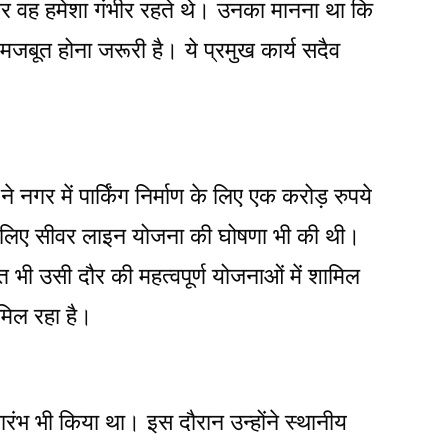
 वह हमेशा गंभीर रहते थे। उनका मानना था कि
का मजबूत होना जरूरी है। ये प्रमुख कार्य सदैव
 ने नगर में पार्किंग निर्माण के लिए एक करोड़ रुपये
 लिए सीवर लाइन योजना की घोषणा भी की थी।
भी उसी दौर की महत्वपूर्ण योजनाओं में शामिल
िल रहा है।
भारंभ भी किया था। इस दौरान उन्होंने स्थानीय