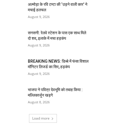
अल्मोड़ा के रवि टम्टा की ‘उड़ने वाली कार’ ने
मचाई हलचल
August 9, 2026
सनसनी: रेलवे स्टेशन के पास एक साथ मिले
दो शव, इलाके में मचा हड़कंप
August 9, 2026
BREAKING NEWS: डिब्बे में फंसा विशाल
मॉनिटर लिजर्ड का सिर, हड़कंप
August 9, 2026
भाजपा ने पवित्र देवभूमि को तबाह किया :
मल्लिकार्जुन खड़गे
August 8, 2026
Load more