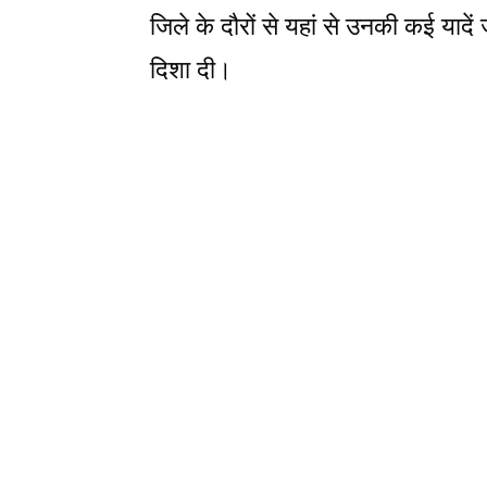
जिले के दौरों से यहां से उनकी कई यादें
दिशा दी।