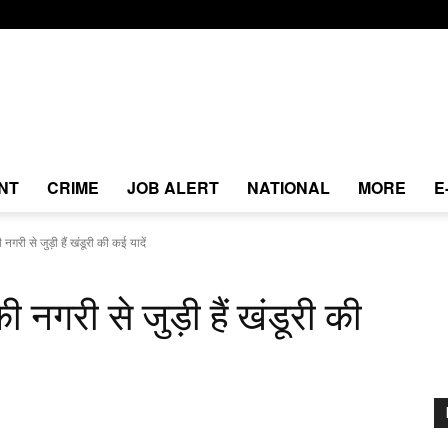
NT
CRIME
JOB ALERT
NATIONAL
MORE
E
नगरी से जुड़ी हैं खंडूरी की कई यादें
ी नगरी से जुड़ी हैं खंडूरी की