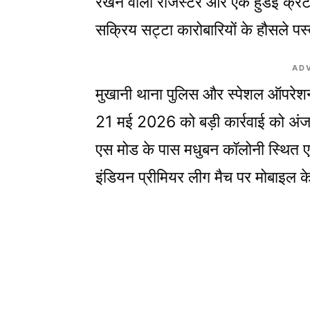
रखने वाला रजिस्टर और एक हुंडई क्रेटा 
सक्रिय सट्टा कारोबारियों के हौसले पस्
AD
मुखानी थाना पुलिस और स्पेशल ऑपरेशन 
21 मई 2026 को बड़ी कार्रवाई को अंजाम 
एस मोड के पास मधुबन कॉलोनी स्थित एक
इंडियन प्रीमियर लीग मैच पर मोबाइल क