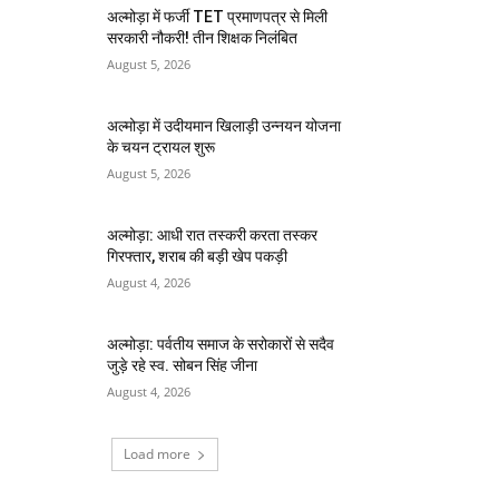
अल्मोड़ा में फर्जी TET प्रमाणपत्र से मिली
सरकारी नौकरी! तीन शिक्षक निलंबित
August 5, 2026
अल्मोड़ा में उदीयमान खिलाड़ी उन्नयन योजना
के चयन ट्रायल शुरू
August 5, 2026
अल्मोड़ा: आधी रात तस्करी करता तस्कर​
गिरफ्तार, शराब की बड़ी खेप पकड़ी
August 4, 2026
अल्मोड़ा: पर्वतीय समाज के सरोकारों से सदैव
जुड़े रहे स्व. सोबन सिंह जीना
August 4, 2026
Load more