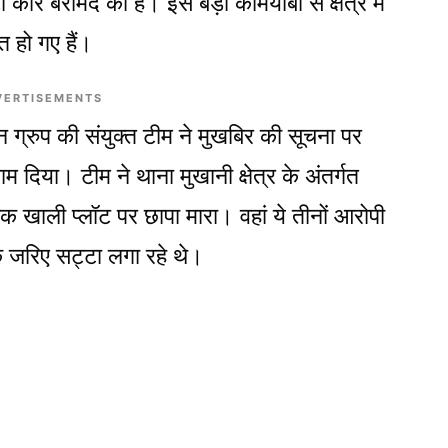
कार बरामद की है। इस बड़ी कामयाबी से क्षेत्र में
त हो गए हैं।
VERTISEMENTS
ग्रुप की संयुक्त टीम ने मुखबिर की सूचना पर
दिया। टीम ने थाना मुखानी क्षेत्र के अंतर्गत
 खाली प्लॉट पर छापा मारा। वहां ये तीनों आरोपी
े जरिए सट्टा लगा रहे थे।