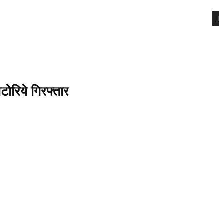
टोरिये गिरफ्तार