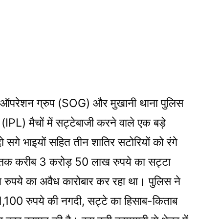
 ऑपरेशन ग्रुप (SOG) और मुखानी थाना पुलिस
(IPL) मैचों में सट्टेबाजी करने वाले एक बड़े
ो सगे भाइयों सहित तीन शातिर सटोरियों को रंगे
ब तक करीब 3 करोड़ 50 लाख रुपये का सट्टा
 रुपये का अवैध कारोबार कर रहा था। पुलिस ने
1,100 रुपये की नगदी, सट्टे का हिसाब-किताब