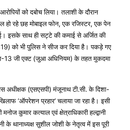
नों आरोपियों को दबोच लिया। तलाशी के दौरान
तेमाल हो रहे छह मोबाइल फोन, एक रजिस्टर, एक पेन
 इसके साथ ही सट्टे की कमाई से अर्जित की
9) को भी पुलिस ने सीज कर दिया है। पकड़े गए
धारा-13 जी एक्ट (जुआ अधिनियम) के तहत मुकदमा
लिस अधीक्षक (एसएसपी) मंजूनाथ टी.सी. के दिशा-
के खिलाफ ‘ऑपरेशन प्रहार’ चलाया जा रहा है। इसी
मनोज कुमार कत्याल एवं क्षेत्राधिकारी हल्द्वानी
ी के थानाध्यक्ष सुशील जोशी के नेतृत्व में इस पूरी