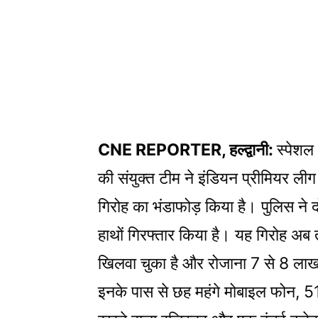
CNE REPORTER, हल्द्वानी:
स्पेशल
की संयुक्त टीम ने इंडियन प्रीमियर लीग 
गिरोह का भंडाफोड़ किया है। पुलिस ने द
हाथों गिरफ्तार किया है। यह गिरोह अ
खिलवा चुका है और रोजाना 7 से 8 लाख
इनके पास से छह महंगे मोबाइल फोन, 5