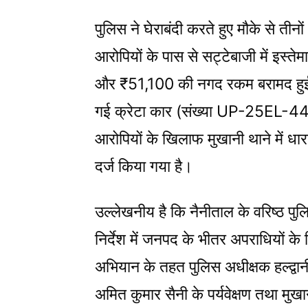
पुलिस ने घेराबंदी करते हुए मौके से ती
आरोपियों के पास से सट्टेबाजी में इस्
और ₹51,100 की नगद रकम बरामद हुई।
गई क्रेटा कार (संख्या UP-25EL-441
आरोपियों के खिलाफ मुखानी थाने में 
दर्ज किया गया है।
उल्लेखनीय है कि नैनीताल के वरिष्ठ पु
निर्देश में जनपद के भीतर अपराधियों 
अभियान के तहत पुलिस अधीक्षक हल्द्वानी 
अमित कुमार सैनी के पर्यवेक्षण तथा मुखान