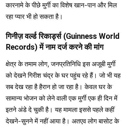
कारनामे के पीछे मुर्गी का विशेष खान-पान और मिल
रहा प्यार भी हो सकता है।
गिनीज़ व‌र्ल्ड रिकार्ड्स (Guinness World
Records) में नाम दर्ज करने की मांग
क्षेत्र के तमाम लोग, जनप्रतिनिधि इस अजूबी मुर्गी
को देखने गिरीश चंद्र के घर पहुंच रहे हैं। जो भी यह
सब देख रहा है हैरान हो जा रहा है। केवल घर के
सामान्य भोजन को लेने वाली एक मुर्गी एक ही दिन में
इतने अंडे दे चुकी है। यह मामला इससे पहले कहीं
देखने-सुनने में नहीं आया है। अतएव लोग बासोट के