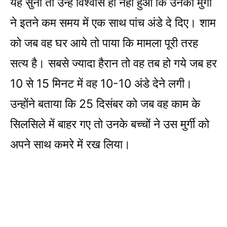
यह सुना तो उन्हें विश्वास ही नहीं हुआ कि उनकी मुर्गी
ने इतने कम समय में एक साथ पांच अंडे दे दिए। शाम
को जब वह घर आये तो पाया कि मामला पूरी तरह
सत्य है। सबसे ज्यादा हैरान तो वह तब हो गये जब हर
10 से 15 मिनट में वह 10-10 अंडे देने लगी।
उन्होंने बताया कि 25 दिसंबर को जब वह काम के
सिलसिले में बाहर गए तो उनके बच्चों ने उस मुर्गी को
अपने साथ कमरे में रख लिया।