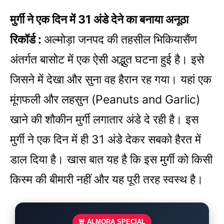
मुर्गी ने एक दिन में 31 अंडे देने का बनाया अनूठा
रिकॉर्ड :
अल्मोड़ा जनपद की तहसील भिकियासैंण
अंतर्गत बासोट में एक ऐसी अद्भुत घटना हुई है। इसे
जिसने में देखा और सुना वह हैरान रह गया। यहां एक
मूंगफली और लहसुन (Peanuts and Garlic)
खाने की शौकीन मुर्गी लगातार अंडे दे रही है। इस
मुर्गी ने एक दिन में ही 31 अंडे देकर सबको हैरत में
डाल दिया है। खास बात यह है कि इस मुर्गी को किसी
किस्म की बीमारी नहीं और यह पूरी तरह स्वस्थ है।
🚨 ALMORA SPECIAL