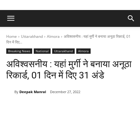
Home
Uttarakhand
Almora
अविश्वसनीय : यहां मुर्गी ने बनाया अनूठा रिकार्ड, 01
दिन में दिए...
Breaking News
National
Uttarakhand
Almora
अविश्वसनीय : यहां मुर्गी ने बनाया अनूठा
रिकार्ड, 01 दिन में दिए 31 अंडे
By
Deepak Manral
December 27, 2022