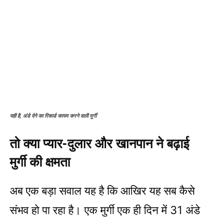
यही है, अंडे देने का रिकार्ड कायम करने वाली मुर्गी
तो क्या प्यार-दुलार और खानपान ने बढ़ाई
मुर्गी की क्षमता
अब एक बड़ा सवाल यह है कि आखिर यह सब कैसे
संभव हो पा रहा है। एक मुर्गी एक ही दिन में 31 अंडे