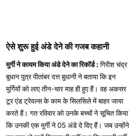
ऐसे शुरू हुई अंडे देने की गजब कहानी
मुर्गी ने कायम किया अंडे देने का रिकॉर्ड :
गिरीश चंद्र
बुधान पुत्र पीतांबर दत्त बुधानी ने बताया कि इन
मुर्गियों को लाए तीन-चार माह ही हुए हैं। वह अकसर
टूर एंड ट्रेवल्स के काम के सिलसिले में बाहर जाया
करते हैं। गत रविवार को उनके बच्चों ने सूचित किया
कि उनकी एक मुर्गी ने 05 अंडे दे दिए हैं। जब उन्होंने