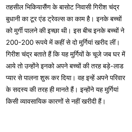
तहसील भिकियासैंण के बासोट निवासी गिरीश चंद्र
बुधानी का टूर एंड ट्रेवल्स का काम है। इनके बच्चों
को मुर्गी पालने की इच्छा थी। इस बीच इनके बच्चों ने
200-200 रूपये में कहीं से दो मुर्गियां खरीद लीं।
गिरीश चंद्र बताते हैं कि यह मुर्गियों के चूजे जब घर में
आये तो उन्होंने इनको अपने बच्चों की तरह बड़े-लाड
प्यार से पालना शुरू कर दिया। वह इन्हें अपने परिवार
के सदस्य की तरह ही मानते हैं। इन्होंने यह मुर्गियां
किसी व्यावसायिक कारणों से नहीं खरीदी हैं।