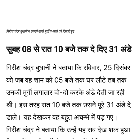
गिरीश चंद्र बुधानी व उनकी पत्नी मुर्गी व अंडों को दिखाते हुए
सुबह 08 से रात 10 बजे तक दे दिए 31 अंडे
गिरीश चंद्र बुधानी ने बताया कि रविवार, 25 दिसंबर
को जब वह शाम को 05 बजे तक घर लौटे तब तक
उनकी मुर्गी लगातार दो-दो करके अंडे देती जा रही
थी। इस तरह रात 10 बजे तक उसने पूरे 31 अंडे दे
डाले। यह देखकर वह बहुत अचम्भे में पड़ गए।
गिरीश चंद्र ने बताया कि उन्हें यह सब देख शक हुआ