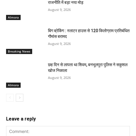
राजनीति में बड़ा नया मोड़
August 9, 2026
Almora
बिग ब्रेकिंग : स्लाटर हाउस से 120 किलोग्राम प्रतिबंधित
गौमांस बरामद
August 9, 2026
Breaking News
छह दिन से लापता था शिवम, बनभूलपुरा पुलिस ने सकुशल
खोज निकाला
August 9, 2026
Almora
Leave a reply