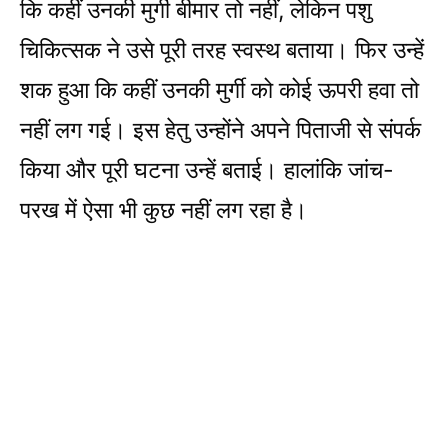
कि कहीं उनकी मुर्गी बीमार तो नहीं, लेकिन पशु
चिकित्सक ने उसे पूरी तरह स्वस्थ बताया। फिर उन्हें
शक हुआ कि कहीं उनकी मुर्गी को कोई ऊपरी हवा तो
नहीं लग गई। इस हेतु उन्होंने अपने पिताजी से संपर्क
किया और पूरी घटना उन्हें बताई। हालांकि जांच-
परख में ऐसा भी कुछ नहीं लग रहा है।