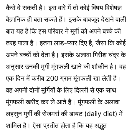
कैसे दे सकती है। इस बारे में तो कोई विषय विशेषज्ञ
वैज्ञानिक ही बता सकते हैं। इसके बावजूद देखने वाली
बात यह है कि इस परिवार ने मुर्गी को अपने बच्चे की
तरह पाला है। इतना लाड-प्यार दिए है, जैसा कि कोई
अपने बच्चों को देता है। इसके अलावा गिरीश चंद्र के
अनुसार उनकी मुर्गी मूंगफली खाने की शौकीन है। वह
एक दिन में करीब 200 ग्राम मूंगफली खा लेती है।
वह अपनी दोनों मुर्गियों के लिए दिल्ली से एक साथ
मूंगफली खरीद कर ले आते हैं। मूंगफली के अलावा
लहसुन मुर्गी की रोजमर्रा की डायट (daily diet) में
शामिल है। ऐसा प्रतीत होता है कि यह अद्भुत