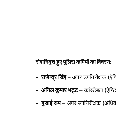
सेवानिवृत्त हुए पुलिस कर्मियों का विवरण:
राजेन्द्र सिंह
– अपर उपनिरीक्षक (ऐच्छ
अनिल कुमार भट्ट
– कांस्टेबल (ऐच्छि
गुसाई राम
– अपर उपनिरीक्षक (अधिवर्ष