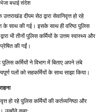
भेजा बधाई संदेश
्तराखंड दीपम सेठ द्वारा सेवानिवृत्त हो रहे
ंदेश के साथ की गई। इसके साथ ही वरिष्ठ पुलिस
ारा भी तीनों पुलिस कर्मियों के उत्तम स्वास्थ्य और
प्रेषित की गईं।
 पुलिस कर्मियों ने विभाग में बिताए अपने लंबे
्वपूर्ण पलों को सहकर्मियों के साथ साझा किया।
सराहना
त्त हो रहे पुलिस कर्मियों की कर्तव्यनिष्ठा और
उन्होंने कहा: