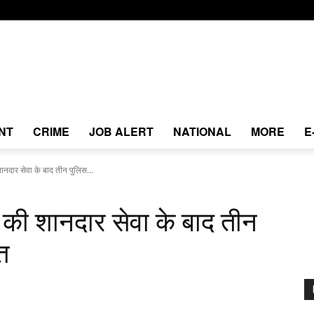
NT
CRIME
JOB ALERT
NATIONAL
MORE
E
शानदार सेवा के बाद तीन पुलिस...
ल की शानदार सेवा के बाद तीन
्त