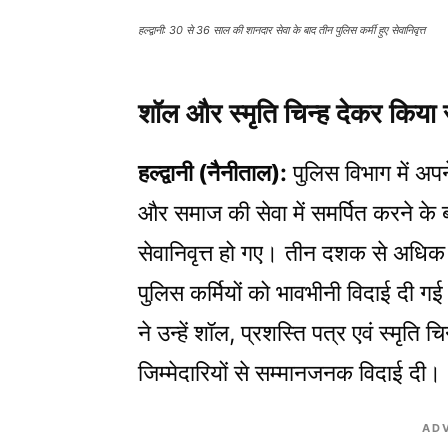
हल्द्वानी: 30 से 36 साल की शानदार सेवा के बाद तीन पुलिस कर्मी हुए सेवानिवृत्त
शॉल और स्मृति चिन्ह देकर किया 
हल्द्वानी (नैनीताल):
पुलिस विभाग में अ
और समाज की सेवा में समर्पित करने के
सेवानिवृत्त हो गए। तीन दशक से अधिक 
पुलिस कर्मियों को भावभीनी विदाई दी 
ने उन्हें शॉल, प्रशस्ति पत्र एवं स्मृति 
जिम्मेदारियों से सम्मानजनक विदाई दी।
AD