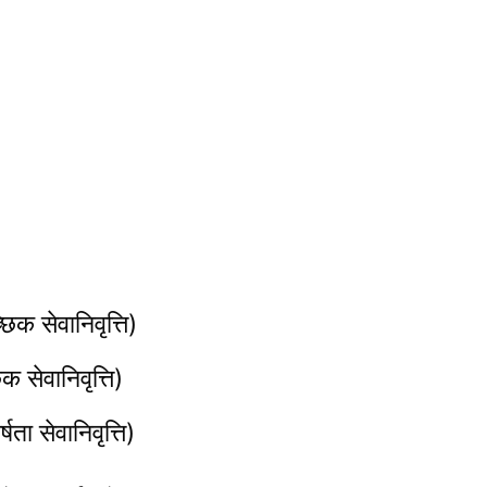
िक सेवानिवृत्ति)
क सेवानिवृत्ति)
ता सेवानिवृत्ति)