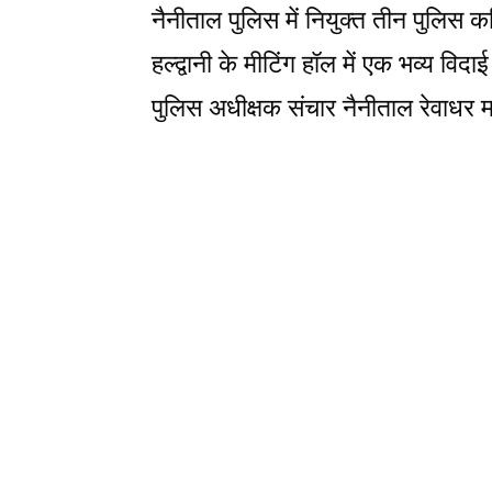
नैनीताल पुलिस में नियुक्त तीन पुलिस कर्म
हल्द्वानी के मीटिंग हॉल में एक भव्य 
पुलिस अधीक्षक संचार नैनीताल रेवाधर म