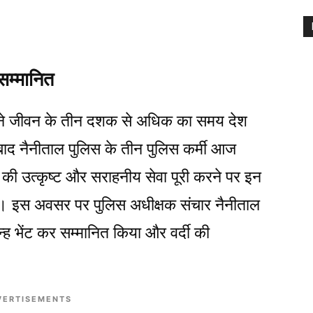
सम्मानित
पने जीवन के तीन दशक से अधिक का समय देश
 बाद नैनीताल पुलिस के तीन पुलिस कर्मी आज
की उत्कृष्ट और सराहनीय सेवा पूरी करने पर इन
गई। इस अवसर पर पुलिस अधीक्षक संचार नैनीताल
चिन्ह भेंट कर सम्मानित किया और वर्दी की
VERTISEMENTS