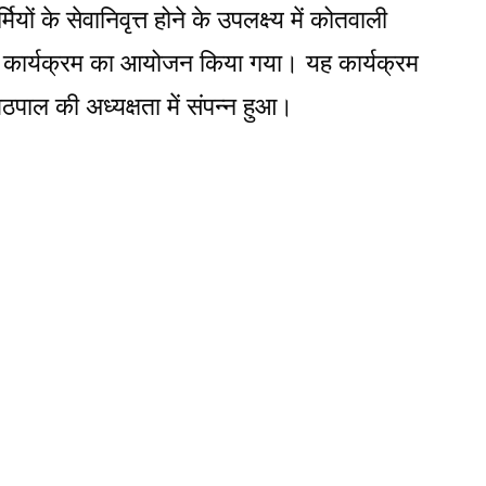
ियों के सेवानिवृत्त होने के उपलक्ष्य में कोतवाली
विदाई कार्यक्रम का आयोजन किया गया। यह कार्यक्रम
ठपाल की अध्यक्षता में संपन्न हुआ।