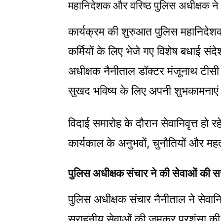
महानिदेशक और वरिष्ठ पुलिस अधीक्षक ने 
कार्यक्रम की शुरुआत पुलिस महानिदेशक उत
कर्मियों के लिए भेजे गए विशेष बधाई स
अधीक्षक नैनीताल डॉक्टर मंजूनाथ टीसी द्व
सुखद भविष्य के लिए अपनी शुभकामनाएं 
विदाई समारोह के दौरान सेवानिवृत्त हो रहे
कार्यकाल के अनुभवों, चुनौतियों और महत
पुलिस अधीक्षक संचार ने की सेवाओं की 
पुलिस अधीक्षक संचार नैनीताल ने सेवानिवृ
सराहनीय सेवाओं की जमकर प्रशंसा की। 