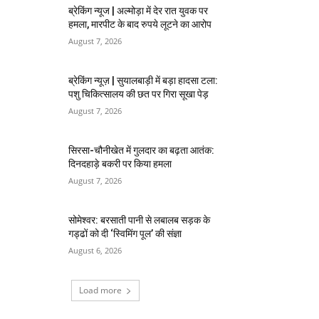
ब्रेकिंग न्यूज | अल्मोड़ा में देर रात युवक पर
हमला, मारपीट के बाद रुपये लूटने का आरोप
August 7, 2026
ब्रेकिंग न्यूज़ | सुयालबाड़ी में बड़ा हादसा टला:
पशु चिकित्सालय की छत पर गिरा सूखा पेड़
August 7, 2026
सिरसा-चौनीखेत में गुलदार का बढ़ता आतंक:
दिनदहाड़े बकरी पर किया हमला
August 7, 2026
सोमेश्वर: बरसाती पानी से लबालब सड़क के
गड्ढों को दी ‘स्विमिंग पूल’ की संज्ञा
August 6, 2026
Load more