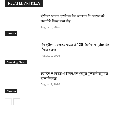
RELATED ARTICLES
ब्रेकिंग: अगस्त क्रांति के दिन जागेश्वर विधानसभा की
राजनीति में बड़ा नया मोड़
August 9, 2026
Almora
बिग ब्रेकिंग : स्लाटर हाउस से 120 किलोग्राम प्रतिबंधित
गौमांस बरामद
August 9, 2026
Breaking News
छह दिन से लापता था शिवम, बनभूलपुरा पुलिस ने सकुशल
खोज निकाला
August 9, 2026
Almora