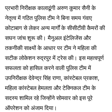
प्रभारी निरीक्षक कालाढूंगी अरुण कुमार सैनी के
नेतृत्व में गठित पुलिस टीम ने बिना समय गंवाए
कोटाबाग से लेकर अन्य मार्गों के सीसीटीवी कैमरों की
सघन जांच शुरू की। मैनुअल इंटेलिजेंस और
तकनीकी साक्ष्यों के आधार पर टीम ने महिला की
सटीक लोकेशन रुद्रपुर में ट्रेस की। इस महत्वपूर्ण
सफलता को हासिल करने वाली पुलिस टीम में
उपनिरीक्षक देवेन्द्र सिंह राणा, कांस्टेबल प्रकाश,
महिला कांस्टेबल हेमलता और टेक्निकल टीम के
सदस्य शामिल रहे जिन्होंने सोमवार को इस पूरे
ऑपरेशन को अंजाम दिया।