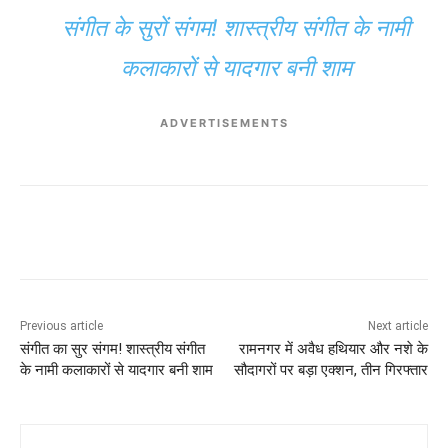
संगीत के सुरों संगम! शास्त्रीय संगीत के नामी
कलाकारों से यादगार बनी शाम
ADVERTISEMENTS
Previous article
Next article
संगीत का सुर संगम! शास्त्रीय संगीत
रामनगर में अवैध हथियार और नशे के
के नामी कलाकारों से यादगार बनी शाम
सौदागरों पर बड़ा एक्शन, तीन गिरफ्तार