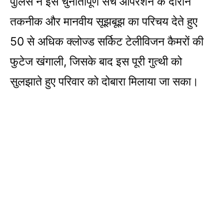
पुलिस ने इस चुनौतीपूर्ण सर्च ऑपरेशन के दौरान
तकनीक और मानवीय सूझबूझ का परिचय देते हुए
50 से अधिक क्लोज्ड सर्किट टेलीविजन कैमरों की
फुटेज खंगाली, जिसके बाद इस पूरी गुत्थी को
सुलझाते हुए परिवार को दोबारा मिलाया जा सका।