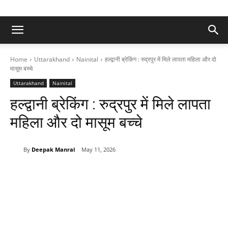
Home
Uttarakhand
Nainital
हल्द्वानी ब्रेकिंग : रुद्रपुर में मिले लापता महिला और दो
मासूम बच्चे
Uttarakhand
Nainital
हल्द्वानी ब्रेकिंग : रुद्रपुर में मिले लापता
महिला और दो मासूम बच्चे
By
Deepak Manral
May 11, 2026