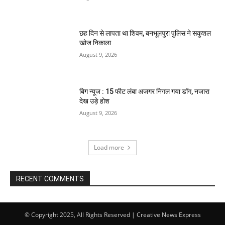
छह दिन से लापता था शिवम, बनभूलपुरा पुलिस ने सकुशल
खोज निकाला
August 9, 2026
बिग न्यूज : 15 फीट लंबा अजगर निगल गया डॉग, नजारा
देख उड़े होश
August 9, 2026
Load more
RECENT COMMENTS
© Copyright 2025, All Rights Reserved | Creative News Express