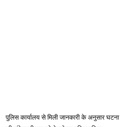
पुलिस कार्यालय से मिली जानकारी के अनुसार घटना