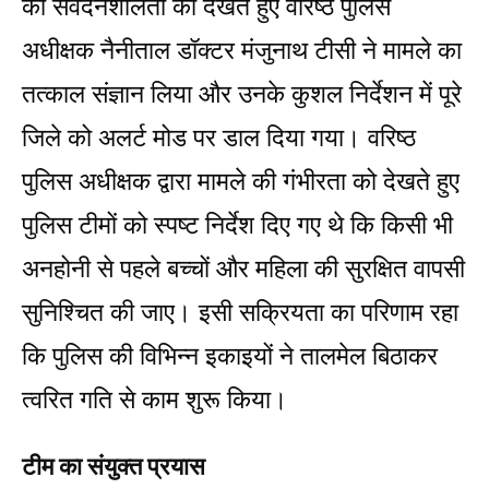
की संवेदनशीलता को देखते हुए वरिष्ठ पुलिस
अधीक्षक नैनीताल डॉक्टर मंजुनाथ टीसी ने मामले का
तत्काल संज्ञान लिया और उनके कुशल निर्देशन में पूरे
जिले को अलर्ट मोड पर डाल दिया गया। वरिष्ठ
पुलिस अधीक्षक द्वारा मामले की गंभीरता को देखते हुए
पुलिस टीमों को स्पष्ट निर्देश दिए गए थे कि किसी भी
अनहोनी से पहले बच्चों और महिला की सुरक्षित वापसी
सुनिश्चित की जाए। इसी सक्रियता का परिणाम रहा
कि पुलिस की विभिन्न इकाइयों ने तालमेल बिठाकर
त्वरित गति से काम शुरू किया।
टीम का संयुक्त प्रयास