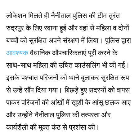
लोकेशन मिलते ही नैनीताल पुलिस की टीम तुरंत
रुद्रपुर के लिए रवाना हुई और वहां से महिला व दोनों
बच्चों को सुरक्षित अपने संरक्षण में लिया। पुलिस द्वारा
आवश्यक
वैधानिक औपचारिकताएं पूरी करने के
साथ-साथ महिला की उचित काउंसलिंग भी की गई।
इसके पश्चात परिजनों को थाने बुलाकर सुरक्षित रूप
से उन्हें सौंप दिया गया। बिछड़े हुए सदस्यों को वापस
पाकर परिजनों की आंखों में खुशी के आंसू छलक आए
और उन्होंने नैनीताल पुलिस की तत्परता और
कार्यशैली की मुक्त कंठ से प्रशंसा की।