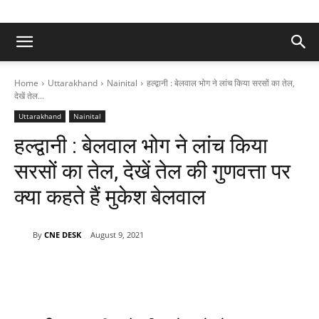
Home
Uttarakhand
Nainital
हल्द्वानी : बेलवाल भोग ने लांच किया सरसों का तेल,
देखें तेल...
Uttarakhand
Nainital
हल्द्वानी : बेलवाल भोग ने लांच किया
सरसों का तेल, देखें तेल की गुणवत्ता पर
क्या कहते हैं मुकेश बेलवाल
By
CNE DESK
August 9, 2021