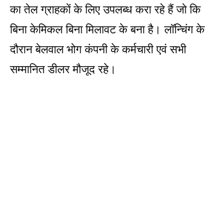
का तेल ग्राहकों के लिए उपलब्ध करा रहे हैं जो कि
बिना केमिकल बिना मिलावट के बना है। लॉन्चिंग के
दौरान बेलवाल भोग कंपनी के कर्मचारी एवं सभी
सम्मानित डीलर मौजूद रहे।