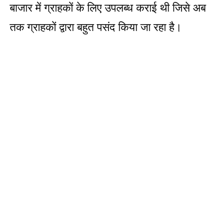
बाजार में ग्राहकों के लिए उपलब्ध कराई थी जिसे अब
तक ग्राहकों द्वारा बहुत पसंद किया जा रहा है।