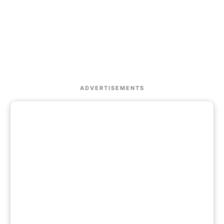
ADVERTISEMENTS