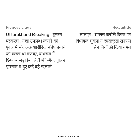
Previous article
Next article
Uttarakhand Breaking : दुष्कर्म
लालपुर : अगस्त क्रांति दिवस पर
प्रकरण : नशा उपलब्ध कराने की
विधायक शुक्ला ने स्वतंत्रता संग्राम
एवज में संचालक शारीरिक संबंध बनाने
सेनानियों को किया नमन
को करता था मजबूर, बाथरूम में
छिपकर लड़कियां लेती थीं स्मैक, पुलिस
पूछताछ में हुए कई बड़े खुलासे…..