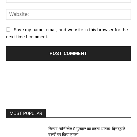
Web
Save my name, email, and website in this browser for the
next time I comment.
MOST POPULAR
सिरसा-चौनीखेत में गुलदार का बढ़ता आतंक: दिनदहाड़े
बकरी पर किया हमला