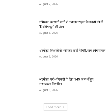
August 7, 2026
सोमेश्वर: बरसाती पानी से लबालब सड़क के गड्ढों को दी
‘स्विमिंग पूल’ की संज्ञा
August 6, 2026
अल्मोड़ा: शिक्षकों से भरी कार खाई में गिरी, पांच लोग घायल
August 6, 2026
अल्मोड़ा: प्री-पीएचडी के लिए 149 अभ्यर्थी हुए
साक्षात्कार में शामिल
August 6, 2026
Load more