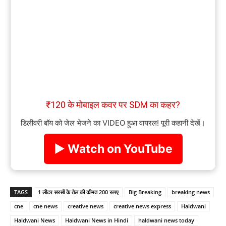
₹120 के मोबाइल कवर पर SDM का कहर?
डिलीवरी बॉय को जेल भेजने का VIDEO हुआ वायरल! पूरी कहानी देखें।
▶ Watch on YouTube
TAGS
1 लीटर सरसों के तेल की कीमत 200 रूपए
Big Breaking
breaking news
cne
cne news
creative news
creative news express
Haldwani
Haldwani News
Haldwani News in Hindi
haldwani news today