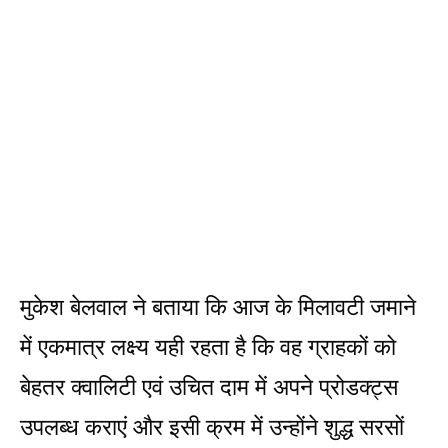
मुकेश बेलवाल ने बताया कि आज के मिलावटी जमाने
में एकमात्र लक्ष्य यही रहता है कि वह ग्राहकों को
बेहतर क्वालिटी एवं उचित दाम में अपने प्रोडक्ट्स
उपलब्ध कराएं और इसी क्रम में उन्होंने शुद्ध सरसों