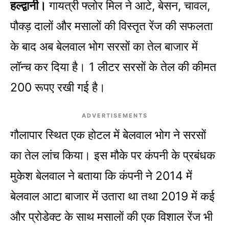
हल्द्वानी।
गायत्री फ्लोर मिल ने आटे, बेसन, चावल,
पौक्ड़ दालों और मसालों की विस्तृत रेंज की सफलता
के बाद अब बेलवाल भोग सरसों का तेल बाजार में
लॉन्च कर दिया है। 1 लीटर सरसों के तेल की कीमत
200 रूपए रखी गई है।
ADVERTISEMENTS
गौलापार स्थित एक होटल में बेलवाल भोग ने सरसों
का तेल लांच किया। इस मौके पर कंपनी के प्रबंधक
मुकेश बेलवाल ने बताया कि कंपनी ने 2014 में
बेलवाल आटा बाजार में उतारा था तथा 2019 में कई
और प्रोडेक्ट के साथ मसालों की एक विशाल रेंज भी