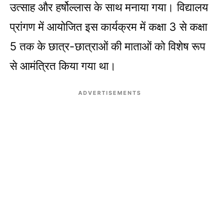
उत्साह और हर्षोल्लास के साथ मनाया गया। विद्यालय
प्रांगण में आयोजित इस कार्यक्रम में कक्षा 3 से कक्षा
5 तक के छात्र-छात्राओं की माताओं को विशेष रूप
से आमंत्रित किया गया था।
ADVERTISEMENTS