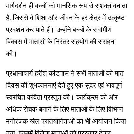
मार्गदर्शन ही बच्चों को मानसिक रूप से सशक्त बनाता
है, जिससे वे शिक्षा और जीवन के हर क्षेत्र में उत्कृष्ट
प्रदर्शन कर पाते हैं। उन्होंने बच्चों के सर्वांगीण
विकास में माताओं के निरंतर सहयोग की सराहना
की।
प्रधानाचार्य हरीश कांडपाल ने सभी माताओं को मातृ
दिवस की शुभकामनाएं देते हुए एक सुंदर एवं भावपूर्ण
स्वरचित कविता प्रस्तुत की। कार्यक्रम को और
अधिक रोचक बनाने के लिए माताओं के लिए विभिन्न
मनोरंजक खेल प्रतियोगिताओं का भी आयोजन किया
गया, जिसमें विजेता माताओं को पुरस्कार देकर