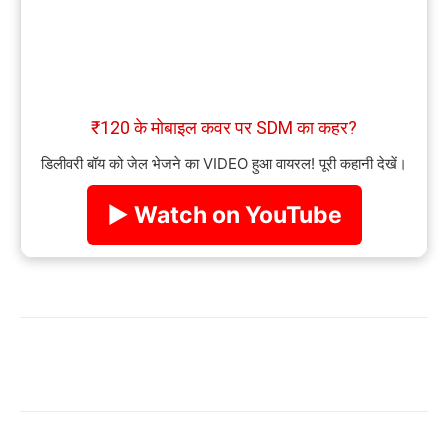
₹120 के मोबाइल कवर पर SDM का कहर?
डिलीवरी बॉय को जेल भेजने का VIDEO हुआ वायरल! पूरी कहानी देखें।
▶ Watch on YouTube