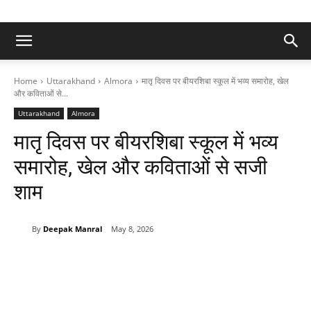
Home
Uttarakhand
Almora
मातृ दिवस पर बीयरशिबा स्कूल में भव्य समारोह, खेल
और कविताओं से...
Uttarakhand
Almora
मातृ दिवस पर बीयरशिबा स्कूल में भव्य
समारोह, खेल और कविताओं से सजी
शाम
By
Deepak Manral
May 8, 2026