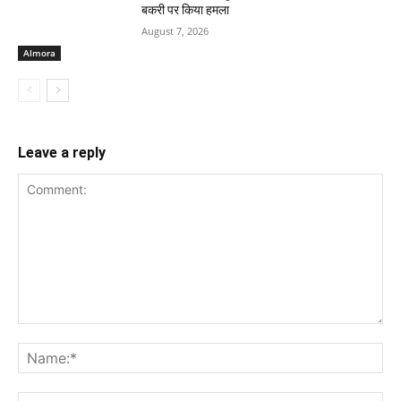
बकरी पर किया हमला
August 7, 2026
Almora
Leave a reply
Comment:
Na
Ema