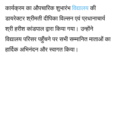
कार्यक्रम का औपचारिक शुभारंभ
विद्यालय
की
डायरेक्टर श्रीमती दीपिका विल्सन एवं प्रधानाचार्य
श्री हरीश कांडपाल द्वारा किया गया। उन्होंने
विद्यालय परिसर पहुँचने पर सभी सम्मानित माताओं का
हार्दिक अभिनंदन और स्वागत किया।