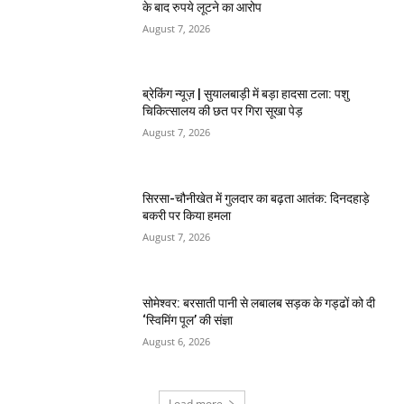
के बाद रुपये लूटने का आरोप
August 7, 2026
ब्रेकिंग न्यूज़ | सुयालबाड़ी में बड़ा हादसा टला: पशु
चिकित्सालय की छत पर गिरा सूखा पेड़
August 7, 2026
सिरसा-चौनीखेत में गुलदार का बढ़ता आतंक: दिनदहाड़े
बकरी पर किया हमला
August 7, 2026
सोमेश्वर: बरसाती पानी से लबालब सड़क के गड्ढों को दी
‘स्विमिंग पूल’ की संज्ञा
August 6, 2026
Load more