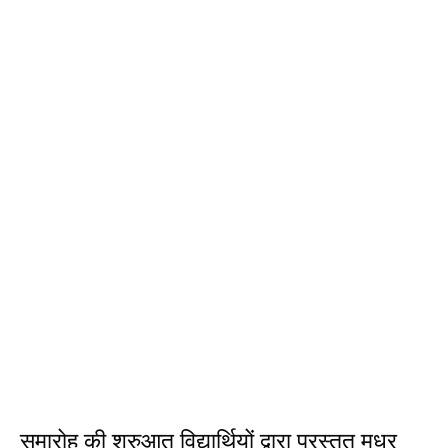
समारोह की शुरुआत विद्यार्थियों द्वारा प्रस्तुत मधुर