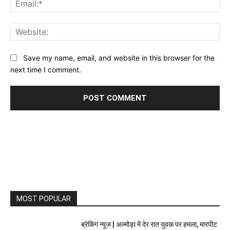
Web
Save my name, email, and website in this browser for the
next time I comment.
MOST POPULAR
ब्रेकिंग न्यूज | अल्मोड़ा में देर रात युवक पर हमला, मारपीट