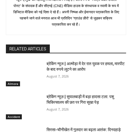
पोस्ट' के संपादक हैं और सीएनई (CNE) मीडिया हाउस के संस्थापक व स्वामी के रूप में
डिजिटल मीडिया को नई दिशा दे रहे हैं। अपनी निष्पक्ष और ईमानदार पत्रकारिता के लिए
पहचाने जाने वाले मनराल आज भी प्रतिदिन 'ग्राउंड ज़ीरो' से जुड़कर सक्रिय
पत्रकारिता कर रहे हैं।
RELATED ARTICLES
ब्रेकिंग न्यूज | अल्मोड़ा में देर रात युवक पर हमला, मारपीट
के बाद रुपये लूटने का आरोप
August 7, 2026
Almora
ब्रेकिंग न्यूज़ | सुयालबाड़ी में बड़ा हादसा टला: पशु
चिकित्सालय की छत पर गिरा सूखा पेड़
August 7, 2026
Accident
सिरसा-चौनीखेत में गुलदार का बढ़ता आतंक: दिनदहाड़े