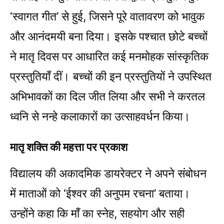
‘स्वागत गीत’ से हुई, जिसने पूरे वातावरण को भावुक
और आनंदमयी बना दिया। इसके पश्चात छोटे बच्चों
ने मातृ दिवस पर आधारित कई मनमोहक सांस्कृतिक
प्रस्तुतियाँ दीं। बच्चों की इन प्रस्तुतियों ने उपस्थित
अभिभावकों का दिल जीत लिया और सभी ने करतल
ध्वनि से नन्हे कलाकारों का उत्साहवर्धन किया।
मातृ शक्ति की महत्ता पर प्रकाश
विद्यालय की अकादमिक डायरेक्टर ने अपने संबोधन
में माताओं को ‘ईश्वर की अनुपम रचना’ बताया।
उन्होंने कहा कि माँ का स्नेह, सहयोग और सही