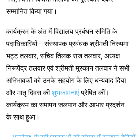
सम्मानित किया गया।
कार्यक्रम के अंत में विद्यालय प्रबंधन समिति के
पदाधिकारियों—संस्थापक प्रबंधक श्रीमती निरुपमा
भट्ट तलवार, सचिव तिलक राज तलवार, अध्यक्ष
निरूपेंद्र तलवार एवं श्रीमती मुस्कान तलवार ने सभी
अभिभावकों को उनके सहयोग के लिए धन्यवाद दिया
और मातृ दिवस की
शुभकामनाएं
प्रेषित कीं।
कार्यक्रम का समापन जलपान और आभार प्रदर्शन
के साथ हुआ।