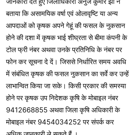
जानकारी देते हुए जिलाधिकारी अनुज कुमार झा ने
बताया कि असामयिक वर्षा एवं ओलावृष्टि या अन्य
आपदाओं को कृषक अपने गेहूं की फसल के नुकसान
होने की दशा में कृषक भाई शीघ्रता से बीमा कंपनी के
टोल फ्री नंबर अथवा उनके प्रतिनिधि के नंबर पर
फोन कर सूचना दे दें। जिससे निर्धारित समय अवधि
में संबंधित कृषक की फसल नुकसान का सर्वे कर उन्हें
लाभान्वित किया जा सके। किसी प्रकार की समस्या
होने पर कृषक उप निदेशक कृषि के मोबाइल नंबर
9412668855 अथवा जिला कृषि अधिकारी के
मोबाइल नंबर 9454034252 पर संपर्क कर
अधिक जानकारी ले सकते हैं ।