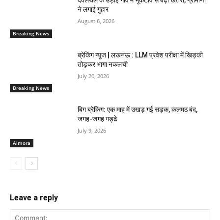
ने लगाई गुहार
August 6, 2026
Breaking News
ब्रेकिंग न्यूज | लखनऊ : LLM प्रवेश परीक्षा में खिड़की
तोड़कर भागा नकलची
July 20, 2026
Breaking News
बिग ब्रेकिंग: एक माह में उखड़ गई सड़क, कलमठ बंद,
जगह-जगह गड्ढे
July 9, 2026
Almora
Leave a reply