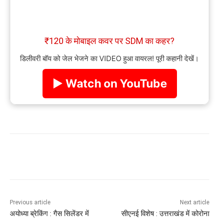
₹120 के मोबाइल कवर पर SDM का कहर?
डिलीवरी बॉय को जेल भेजने का VIDEO हुआ वायरल! पूरी कहानी देखें।
▶ Watch on YouTube
Previous article
Next article
अयोध्या ब्रेकिंग : गैस सिलेंडर में
सीएनई विशेष : उत्तराखंड में कोरोना