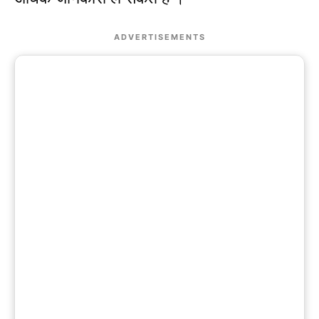
ADVERTISEMENTS