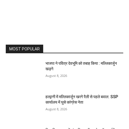
MOST POPULAR
भाजपा ने पवित्र देवभूमि को तबाह किया : मल्लिकार्जुन
खड़गे
August 8, 2026
हल्द्वानी में मल्लिकार्जुन खरगे रैली से पहले बवाल: SSP
कार्यालय में घुसे कांग्रेस नेता
August 8, 2026