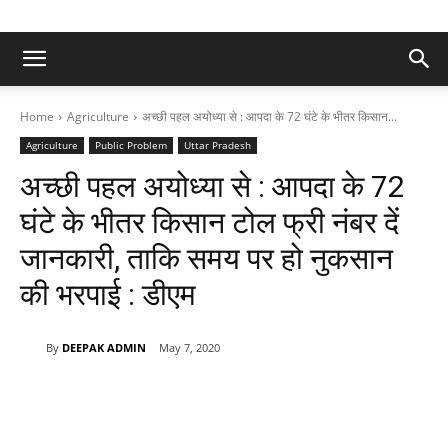
Home
Agriculture
अच्छी पहल अयोध्या से : आपदा के 72 घंटे के भीतर किसान...
Agriculture
Public Problem
Uttar Pradesh
अच्छी पहल अयोध्या से : आपदा के 72
घंटे के भीतर किसान टोल फ्री नंबर दें
जानकारी, ताकि समय पर हो नुकसान
की भरपाई : डीएम
By
DEEPAK ADMIN
May 7, 2020