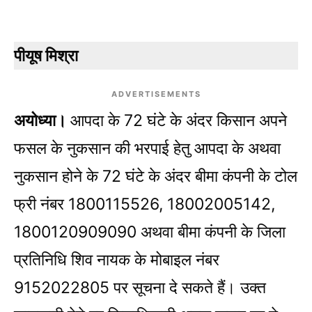
पीयूष मिश्रा
ADVERTISEMENTS
अयोध्या।
आपदा के 72 घंटे के अंदर किसान अपने
फसल के नुकसान की भरपाई हेतु आपदा के अथवा
नुकसान होने के 72 घंटे के अंदर बीमा कंपनी के टोल
फ्री नंबर 1800115526, 18002005142,
1800120909090 अथवा बीमा कंपनी के जिला
प्रतिनिधि शिव नायक के मोबाइल नंबर
9152022805 पर सूचना दे सकते हैं। उक्त