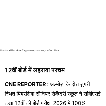
बियरशिबा सीनियर सेकेंडरी स्कूल अल्मोड़ा का शानदार परीक्षा परिणाम
12वीं बोर्ड में लहराया परचम
CNE REPORTER :
अल्मोड़ा के हीरा डूंगरी
स्थित बियरशिबा सीनियर सेकेंडरी स्कूल ने सीबीएसई
कक्षा 12वीं की बोर्ड परीक्षा 2026 में 100%