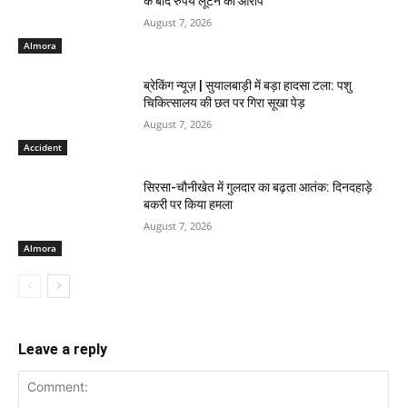
के बाद रुपये लूटने का आरोप
August 7, 2026
Almora
ब्रेकिंग न्यूज़ | सुयालबाड़ी में बड़ा हादसा टला: पशु
चिकित्सालय की छत पर गिरा सूखा पेड़
August 7, 2026
Accident
सिरसा-चौनीखेत में गुलदार का बढ़ता आतंक: दिनदहाड़े
बकरी पर किया हमला
August 7, 2026
Almora
Leave a reply