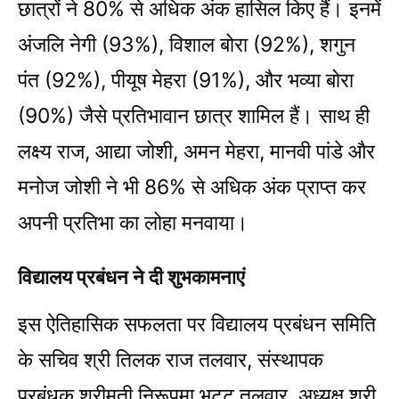
छात्रों ने 80% से अधिक अंक हासिल किए हैं। इनमें
अंजलि नेगी (93%), विशाल बोरा (92%), शगुन
पंत (92%), पीयूष मेहरा (91%), और भव्या बोरा
(90%) जैसे प्रतिभावान छात्र शामिल हैं। साथ ही
लक्ष्य राज, आद्या जोशी, अमन मेहरा, मानवी पांडे और
मनोज जोशी ने भी 86% से अधिक अंक प्राप्त कर
अपनी प्रतिभा का लोहा मनवाया।
विद्यालय प्रबंधन ने दी शुभकामनाएं
इस ऐतिहासिक सफलता पर विद्यालय प्रबंधन समिति
के सचिव श्री तिलक राज तलवार, संस्थापक
प्रबंधक श्रीमती निरूपमा भट्ट तलवार, अध्यक्ष श्री