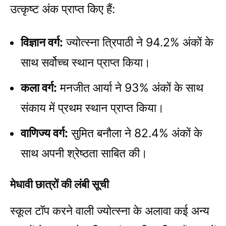
उत्कृष्ट अंक प्राप्त किए हैं:
विज्ञान वर्ग:
ज्योत्स्ना त्रिपाठी ने 94.2% अंकों के
साथ सर्वोच्च स्थान प्राप्त किया।
कला वर्ग:
मनजीत आर्या ने 93% अंकों के साथ
संकाय में प्रथम स्थान प्राप्त किया।
वाणिज्य वर्ग:
सुमित बनौला ने 82.4% अंकों के
साथ अपनी श्रेष्ठता साबित की।
मेधावी छात्रों की लंबी सूची
स्कूल टॉप करने वाली ज्योत्स्ना के अलावा कई अन्य