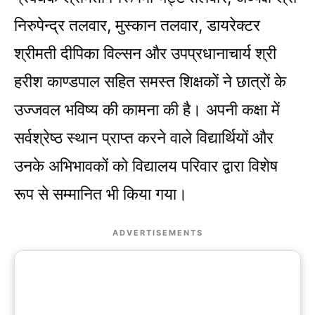
निरुपेन्द्र तलवार, मुस्कान तलवार, डायरेक्टर
श्रीमती दीपिका विल्सन और उपप्रधानाचार्य श्री
हरीश काण्डपाल सहित समस्त शिक्षकों ने छात्रों के
उज्जवल भविष्य की कामना की है। अपनी कक्षा में
सर्वश्रेष्ठ स्थान प्राप्त करने वाले विद्यार्थियों और
उनके अभिभावकों को विद्यालय परिवार द्वारा विशेष
रूप से सम्मानित भी किया गया।
ADVERTISEMENTS