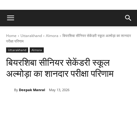
Home
Uttarakhand
Almora
बियरशिबा सीनियर सेकेंडरी स्कूल अल्मोड़ा का शानदार
परीक्षा परिणाम
Uttarakhand
Almora
बियरशिबा सीनियर सेकेंडरी स्कूल
अल्मोड़ा का शानदार परीक्षा परिणाम
By
Deepak Manral
May 13, 2026