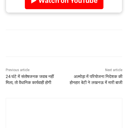
▶ Watch on YouTube
Previous article
Next article
24 घंटे में संतोषजनक जवाब नहीं
अल्मोड़ा में परियोजना निदेशक की
मिला, तो वैधानिक कार्यवाही होगी
होनहार बेटी ने लखनऊ में मारी बाजी