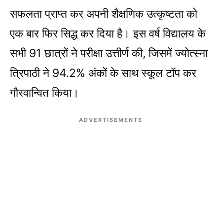
सफलता प्राप्त कर अपनी शैक्षणिक उत्कृष्टता को
एक बार फिर सिद्ध कर दिया है। इस वर्ष विद्यालय के
सभी 91 छात्रों ने परीक्षा उत्तीर्ण की, जिसमें ज्योत्स्ना
त्रिपाठी ने 94.2% अंकों के साथ स्कूल टॉप कर
गौरवान्वित किया।
ADVERTISEMENTS