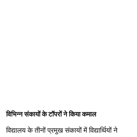
विभिन्न संकायों के टॉपरों ने किया कमाल
विद्यालय के तीनों प्रमुख संकायों में विद्यार्थियों ने