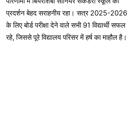
परिणामों में बियरशिबा सीनियर सेकेंडरी स्कूल का
प्रदर्शन बेहद सराहनीय रहा। सत्र 2025-2026
के लिए बोर्ड परीक्षा देने वाले सभी 91 विद्यार्थी सफल
रहे, जिससे पूरे विद्यालय परिसर में हर्ष का माहौल है।