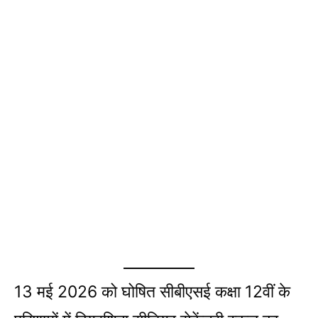
13 मई 2026 को घोषित सीबीएसई कक्षा 12वीं के