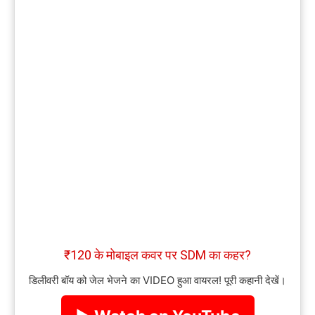
₹120 के मोबाइल कवर पर SDM का कहर?
डिलीवरी बॉय को जेल भेजने का VIDEO हुआ वायरल! पूरी कहानी देखें।