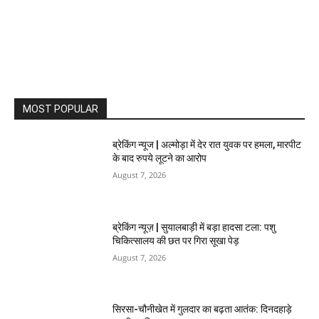
MOST POPULAR
ब्रेकिंग न्यूज | अल्मोड़ा में देर रात युवक पर हमला, मारपीट
के बाद रुपये लूटने का आरोप
August 7, 2026
ब्रेकिंग न्यूज़ | सुयालबाड़ी में बड़ा हादसा टला: पशु
चिकित्सालय की छत पर गिरा सूखा पेड़
August 7, 2026
सिरसा-चौनीखेत में गुलदार का बढ़ता आतंक: दिनदहाड़े