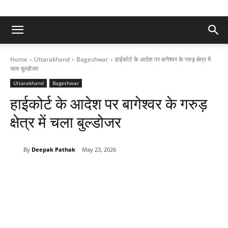
Home
Uttarakhand
Bageshwar
हाईकोर्ट के आदेश पर बागेश्वर के गरुड़ क्षेत्र में
चला बुल्डोजर
Uttarakhand
Bageshwar
हाईकोर्ट के आदेश पर बागेश्वर के गरुड़
क्षेत्र में चला बुल्डोजर
By
Deepak Pathak
May 23, 2026