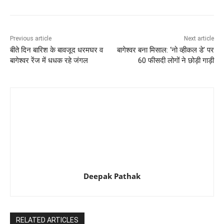
Previous article
Next article
बीते दिन बारिश के बावजूद धरमघर व
बागेश्वर बना मिसाल: ‘नो व्हीकल डे’ पर
बागेश्वर रेंज में धधक रहे जंगल
60 फीसदी लोगों ने छोड़ी गाड़ी
Deepak Pathak
RELATED ARTICLES