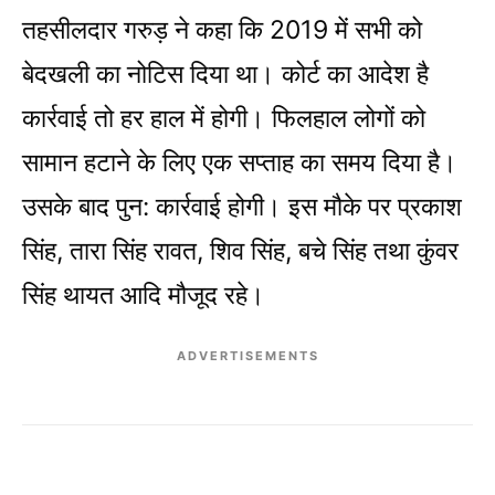
तहसीलदार गरुड़ ने कहा कि 2019 में सभी को
बेदखली का नोटिस दिया था। कोर्ट का आदेश है
कार्रवाई तो हर हाल में होगी। फिलहाल लोगों को
सामान हटाने के लिए एक सप्ताह का समय दिया है।
उसके बाद पुन: कार्रवाई होगी। इस मौके पर प्रकाश
सिंह, तारा सिंह रावत, शिव सिंह, बचे सिंह तथा कुंवर
सिंह थायत आदि मौजूद रहे।
ADVERTISEMENTS