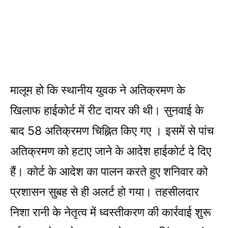
मालूम हो कि स्थानीय युवक ने अतिक्रमण के
खिलाफ हाईकोर्ट में रीट दायर की थी। सुनवाई के
बाद 58 अतिक्रमण चिह्नित किए गए । इसमें से पांच
अतिक्रमण को हटाए जाने के आदेश हाईकोर्ट दे दिए
हैं। कोर्ट के आदेश का पालन करते हुए शनिवार को
प्रशासन सुबह से ही अलर्ट हो गया। तहसीलदार
निशा रानी के नेतृत्व में ध्वस्तीकरण की कार्रवाई शुरू