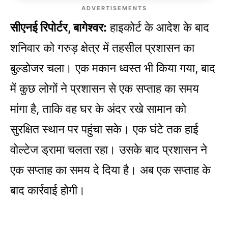
ADVERTISEMENTS
सीएनई रिपोर्टर, बागेश्वर:
हाइकोर्ट के आदेश के बाद
शनिवार को गरुड़ क्षेत्र में तहसील प्रशासन का
बुल्डोजर चला। एक मकान ध्वस्त भी किया गया, बाद
में कुछ लोगों ने प्रशासन से एक सप्ताह का समय
मांगा है, ताकि वह घर के अंदर रखे सामान को
सुरक्षित स्थान पर पहुंचा सके। एक घंटे तक हाई
वोल्टेज ड्रामा चलता रहा। उसके बाद प्रशासन ने
एक सप्ताह का समय दे दिया है। अब एक सप्ताह के
बाद कार्रवाई होगी।