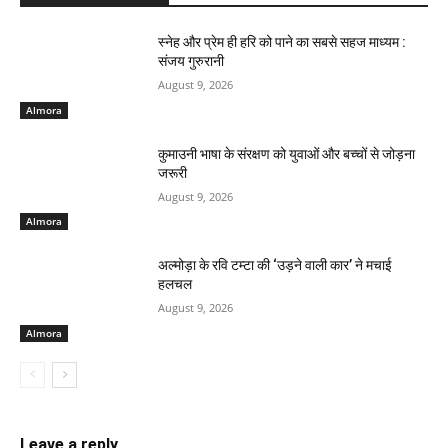
स्नेह और प्रेम ही हरि को पाने का सबसे सहज माध्यम :
संजय गुरुरानी
August 9, 2026
Almora
कुमाउनी भाषा के संरक्षण को युवाओं और बच्चों से जोड़ना
जरूरी
August 9, 2026
Almora
अल्मोड़ा के रवि टम्टा की ‘उड़ने वाली कार’ ने मचाई
हलचल
August 9, 2026
Almora
Leave a reply