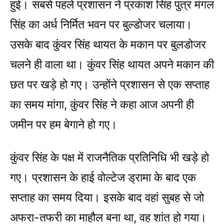
हुई। सबसे पहले प्रशासन ने प्रकाश सिंह पुत्र मंगल
सिंह का अर्ध निर्मित भवन पर बुल्डोजर चलाया।
उसके बाद कुंवर सिंह थायत के मकान पर बुलडोजर
चलने ही वाला था। कुंवर सिंह थायत अपने मकान की
छत पर खड़े हो गए। उन्होंने प्रशासन से एक सप्ताह
का समय मांगा, कुंवर सिंह ने कहा आज अपनी ही
जमीन पर हम बेगाने हो गए।
कुंवर सिंह के पक्ष में राजनैतिक प्रतिनिधि भी खड़े हो
गए। प्रशासन के हाई वोल्टेज ड्रामा के बाद एक
सप्ताह का समय दिया। इसके बाद वहां सुबह से जो
अफरा-तफरी का माहौल बना था, वह शांत हो गया।