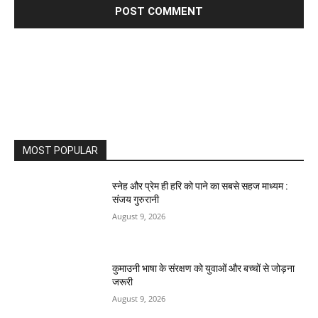
MOST POPULAR
स्नेह और प्रेम ही हरि को पाने का सबसे सहज माध्यम :
संजय गुरुरानी
August 9, 2026
कुमाउनी भाषा के संरक्षण को युवाओं और बच्चों से जोड़ना
जरूरी
August 9, 2026