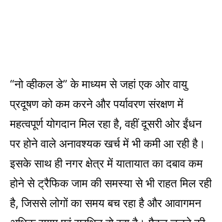
“नो व्हीकल डे” के माध्यम से जहां एक ओर वायु
प्रदूषण को कम करने और पर्यावरण संरक्षण में
महत्वपूर्ण योगदान मिल रहा है, वहीं दूसरी ओर ईंधन
पर होने वाले अनावश्यक खर्च में भी कमी आ रही है।
इसके साथ ही नगर क्षेत्र में यातायात का दबाव कम
होने से ट्रैफिक जाम की समस्या से भी राहत मिल रही
है, जिससे लोगों का समय बच रहा है और आवागमन