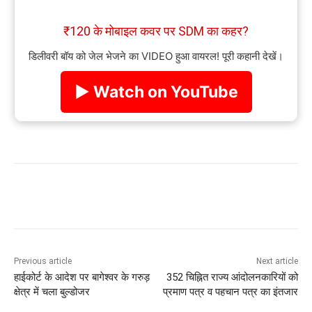
₹120 के मोबाइल कवर पर SDM का कहर?
डिलीवरी बॉय को जेल भेजने का VIDEO हुआ वायरल! पूरी कहानी देखें।
▶ Watch on YouTube
Previous article
Next article
हाईकोर्ट के आदेश पर बागेश्वर के गरुड़
352 चिह्नित राज्य आंदोलनकारियों को
क्षेत्र में चला बुल्डोजर
प्रमाण पत्र व पहचान पत्र का इंतजार