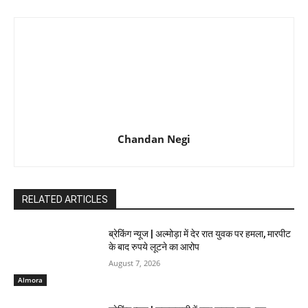
Chandan Negi
RELATED ARTICLES
ब्रेकिंग न्यूज | अल्मोड़ा में देर रात युवक पर हमला, मारपीट
के बाद रुपये लूटने का आरोप
August 7, 2026
Almora