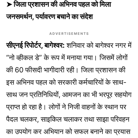
➤ जिला प्रशासन की अभिनव पहल को मिला
जनसमर्थन, पर्यावरण बचाने का संदेश
ADVERTISEMENTS
सीएनई रिपोर्टर, बागेश्वर:
शनिवार को बागेश्वर नगर में
“नो व्हीकल डे” के रूप में मनाया गया। जिसमें लोगों
की 60 फीसदी भागीदारी रही। जिला प्रशासन की
इस अभिनव पहल को सरकारी कर्मचारियों के साथ-
साथ जन प्रतिनिधियों, आमजन का भी भरपूर सहयोग
प्राप्त हो रहा है। लोगों ने निजी वाहनों के स्थान पर
पैदल चलकर, साइकिल चलाकर तथा साझा परिवहन
का उपयोग कर अभियान को सफल बनाने का प्रयास