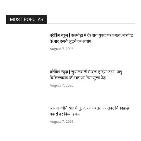
MOST POPULAR
ब्रेकिंग न्यूज | अल्मोड़ा में देर रात युवक पर हमला, मारपीट
के बाद रुपये लूटने का आरोप
August 7, 2026
ब्रेकिंग न्यूज़ | सुयालबाड़ी में बड़ा हादसा टला: पशु
चिकित्सालय की छत पर गिरा सूखा पेड़
August 7, 2026
सिरसा-चौनीखेत में गुलदार का बढ़ता आतंक: दिनदहाड़े
बकरी पर किया हमला
August 7, 2026