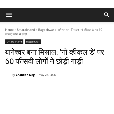
Home
Uttarakhand
Bageshwar
बागेश्वर बना मिसाल: 'नो व्हीकल डे' पर 60
फीसदी लोगों ने छोड़ी...
Uttarakhand
Bageshwar
बागेश्वर बना मिसाल: ‘नो व्हीकल डे’ पर
60 फीसदी लोगों ने छोड़ी गाड़ी
By
Chandan Negi
May 23, 2026