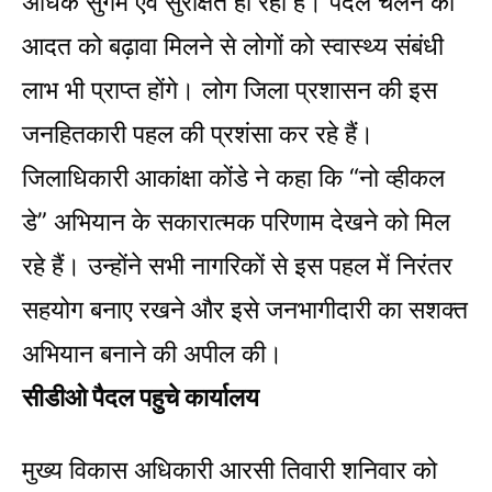
अधिक सुगम एवं सुरक्षित हो रहा है। पैदल चलने की
आदत को बढ़ावा मिलने से लोगों को स्वास्थ्य संबंधी
लाभ भी प्राप्त होंगे। लोग जिला प्रशासन की इस
जनहितकारी पहल की प्रशंसा कर रहे हैं।
जिलाधिकारी आकांक्षा कोंडे ने कहा कि “नो व्हीकल
डे” अभियान के सकारात्मक परिणाम देखने को मिल
रहे हैं। उन्होंने सभी नागरिकों से इस पहल में निरंतर
सहयोग बनाए रखने और इसे जनभागीदारी का सशक्त
अभियान बनाने की अपील की।
सीडीओ पैदल पहुचे कार्यालय
मुख्य विकास अधिकारी आरसी तिवारी शनिवार को