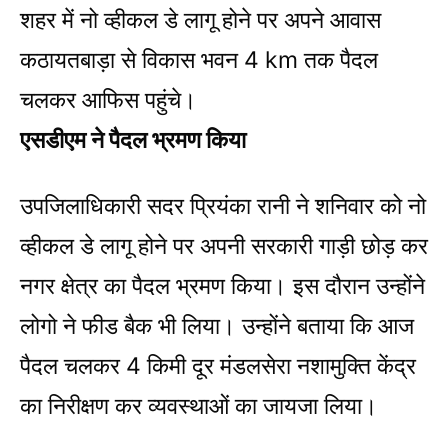
शहर में नो व्हीकल डे लागू होने पर अपने आवास
कठायतबाड़ा से विकास भवन 4 km तक पैदल
चलकर आफिस पहुंचे।
एसडीएम ने पैदल भ्रमण किया
उपजिलाधिकारी सदर प्रियंका रानी ने शनिवार को नो
व्हीकल डे लागू होने पर अपनी सरकारी गाड़ी छोड़ कर
नगर क्षेत्र का पैदल भ्रमण किया। इस दौरान उन्होंने
लोगो ने फीड बैक भी लिया। उन्होंने बताया कि आज
पैदल चलकर 4 किमी दूर मंडलसेरा नशामुक्ति केंद्र
का निरीक्षण कर व्यवस्थाओं का जायजा लिया।