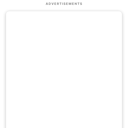
ADVERTISEMENTS