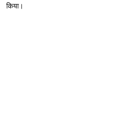
किया।