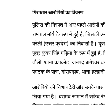
गिरफ्तार आरोपियों का विवरण
पुलिस की गिरफ्त में आए पहले आरोपी 
रामपाल मौर्य के रूप में हुई है, जिसकी
बरेली (उत्तर प्रदेश) का निवासी है। द
पुत्र कुंवर सिंह गड़िया के रूप में हुई ह
तौली, थाना कपकोट, जनपद बागेश्वर का र
फाटक के पास, गोरापड़ाव, थाना हल्द्वान
आरोपियों की निशानदेही और उनके पास स
लिया गया है। बरामद सामान में सफेद रंग