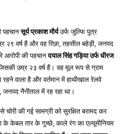
की पहचान
सूर्य प्रकाश मौर्य
उर्फ जुल्फि पुत्र
 उम्र २९ वर्ष है और वह रिछा, तहसील बहेड़ी, जनपद
ूसरे आरोपी की पहचान
दयाल सिंह गड़िया उर्फ धीरज
ै, जिसकी उम्र २३ वर्ष है। वह मूल रूप से ग्राम
हने वाला है और वर्तमान में हाथीखाल रेलवे
ी, जनपद नैनीताल में रह रहा था।
े चोरी की गई सामग्री को सुरक्षित बरामद कर
 के केबल तार के गुच्छे, काले रंग का एल्यूमीनियम