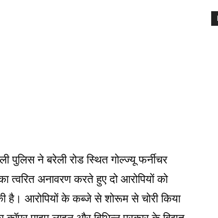
 पुलिस ने बरेली रोड स्थित गोल्ज्यू फर्नीचर
ा का त्वरित अनावरण करते हुए दो आरोपियों को
ी है। आरोपियों के कब्जे से शोरूम से चोरी किया