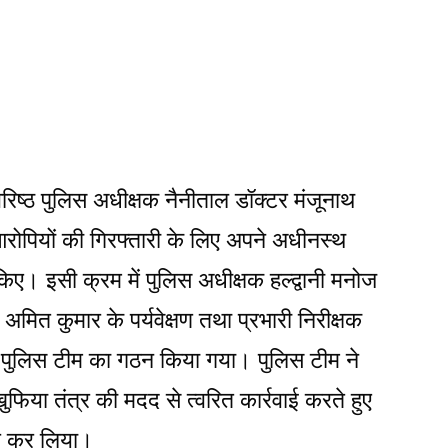
रिष्ठ पुलिस अधीक्षक नैनीताल डॉक्टर मंजूनाथ
रोपियों की गिरफ्तारी के लिए अपने अधीनस्थ
किए। इसी क्रम में पुलिस अधीक्षक हल्द्वानी मनोज
ी अमित कुमार के पर्यवेक्षण तथा प्रभारी निरीक्षक
िशेष पुलिस टीम का गठन किया गया। पुलिस टीम ने
फिया तंत्र की मदद से त्वरित कार्रवाई करते हुए
तार कर लिया।