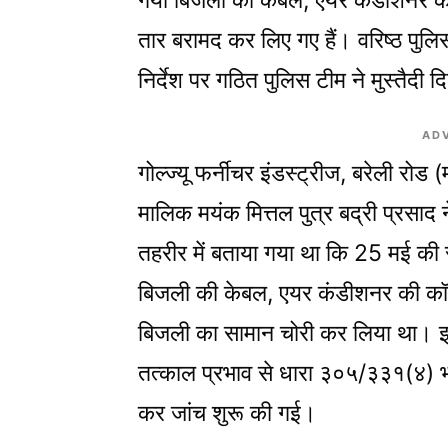
गया बिजली का केबल, एयर कंडीशनर का 
तार बरामद कर लिए गए हैं। वरिष्ठ पुलि
निर्देश पर गठित पुलिस टीम ने मुस्तैदी दि
AD
गोल्ज्यू फर्नीचर इंडस्ट्रीज, बरेली रोड (
मालिक मयंक मित्तल पुत्र बद्री प्रसाद 
तहरीर में बताया गया था कि 25 मई की र
बिजली की केबल, एयर कंडीशनर की कॉप
बिजली का सामान चोरी कर लिया था। इस 
तत्काल प्रभाव से धारा ३०५/३३१(४) भा
कर जांच शुरू की गई।