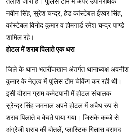
तलाश जारी है। पुलिस टीम में अपर उपनिरीक्षक
नवीन सिंह, सुरेश चन्द्र, हेड कांस्टेबल ईश्वर सिंह,
कांस्टेबल विनोद कुमार व होमगार्ड रमेश चन्द्र पाण्डे
शामिल रहे।
होटल में शराब पिलाते एक धरा
जिले के थाना भतरौंजखान अंतर्गत थानाध्यक्ष अवनीश
कुमार के नेतृत्व में पुलिस टीम चेकिंग कर रही थी।
इसी दौरान ग्राम कमेटपानी में होटल संचालक
सुरेन्द्र सिंह जमनाल अपने होटल में अवैध रुप से
शराब पिलाते व बेचते पाया गया। जिसके कब्जे से
अंग्रेजी शराब की बोतलें, प्लास्टिक गिलास बरामद