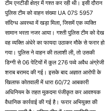
टीम एनटीडी क्षेत्र में गश्त कर रही थी। इसी दौरान
पुलिस टीम को वाहन संख्या UA 07S 5957
संदिग्ध अवस्था में खड़ा मिला, जिसमें एक व्यक्ति
सामान भरता नजर आया। गश्ती पुलिस टीम को देख
वह व्यक्ति अंधेरे का फायदा उठाकर मौके से फरार हो
गया। पुलिस ने वाहन की तलाशी ली, तो उसकी
डिग्गी से 06 पेटियों में कुल 276 पव्वे अवैध अंग्रेजी
शराब बरामद की गई। इसके बाद अज्ञात आरोपी के
खिलाफ कोतवाली में धारा 60/72 आबकारी
अधिनियम के तहत मुकदमा पंजीकृत कर आवश्यक
वैधानिक कार्रवाई की गई है। फरार अभियुक्त की