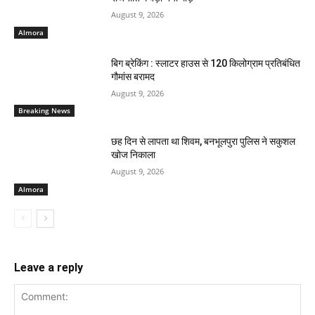
August 9, 2026
Almora
बिग ब्रेकिंग : स्लाटर हाउस से 120 किलोग्राम प्रतिबंधित
गौमांस बरामद
August 9, 2026
Breaking News
छह दिन से लापता था शिवम, बनभूलपुरा पुलिस ने सकुशल
खोज निकाला
August 9, 2026
Almora
Leave a reply