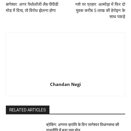
बागेश्वर: अगर पैथोलॉजी लैब पीपीडी
नशे पर प्रहार: अल्मोड़ा में फिर दो
मोड में दिया, ​तो विरोध झेलना होगा
युवक करीब 5 लाख की हेरोइन के
साथ पकड़े
Chandan Negi
RELATED ARTICLES
ब्रेकिंग: अगस्त क्रांति के दिन जागेश्वर विधानसभा की
राजनीति में बड़ा नया मोड़