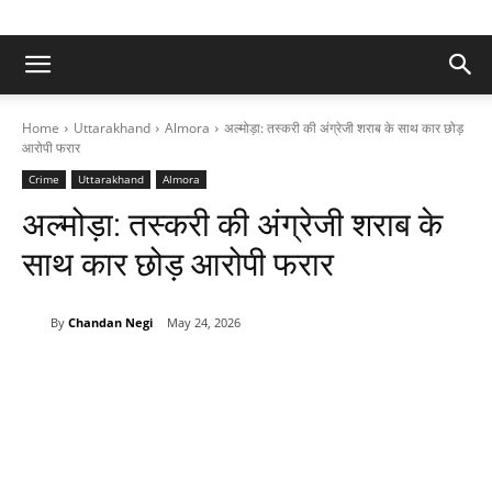
Home
Uttarakhand
Almora
अल्मोड़ा: तस्करी की अंग्रेजी शराब के साथ कार छोड़
आरोपी फरार
Crime
Uttarakhand
Almora
अल्मोड़ा: तस्करी की अंग्रेजी शराब के
साथ कार छोड़ आरोपी फरार
By
Chandan Negi
May 24, 2026