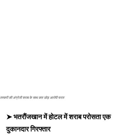
तस्करी की अंग्रेजी शराब के साथ कार छोड़ आरोपी फरार
➤ भतरौंजखान में होटल में शराब परोसता एक
दुकानदार गिरफ्तार