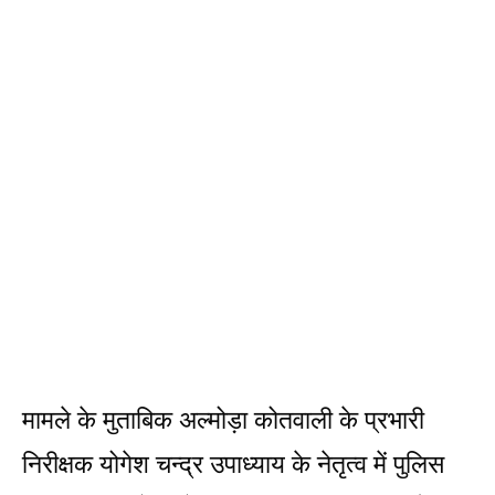
मामले के मुताबिक अल्मोड़ा कोतवाली के प्रभारी
निरीक्षक योगेश चन्द्र उपाध्याय के नेतृत्व में पुलिस