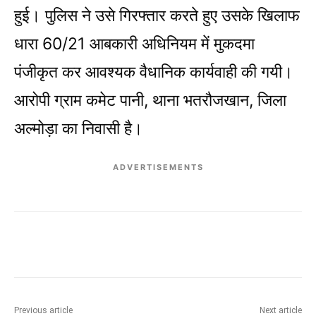
हुई। पुलिस ने उसे गिरफ्तार करते हुए उसके खिलाफ
धारा 60/21 आबकारी अधिनियम में मुकदमा
पंजीकृत कर आवश्यक वैधानिक कार्यवाही की गयी।
आरोपी ग्राम कमेट पानी, थाना भतरौजखान, जिला
अल्मोड़ा का निवासी है।
ADVERTISEMENTS
Previous article
Next article