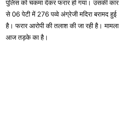
पुलिस को चकमा देकर फरार हो गया। उसकी कार
से 06 पेटी में 276 पव्वे अंग्रेजी मदिरा बरामद हुई
है। फरार आरोपी की तलाश की जा रही है। मामला
आज तड़के का है।