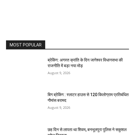
MOST POPULAR
ब्रेकिंग: अगस्त क्रांति के दिन जागेश्वर विधानसभा की
राजनीति में बड़ा नया मोड़
August 9, 2026
बिग ब्रेकिंग : स्लाटर हाउस से 120 किलोग्राम प्रतिबंधित
गौमांस बरामद
August 9, 2026
छह दिन से लापता था शिवम, बनभूलपुरा पुलिस ने सकुशल