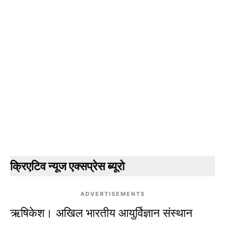
क्रिएटिव न्यूज एक्सप्रेस ब्यूरो
ADVERTISEMENTS
ऋषिकेश।
अखिल भारतीय आयुर्विज्ञान संस्थान