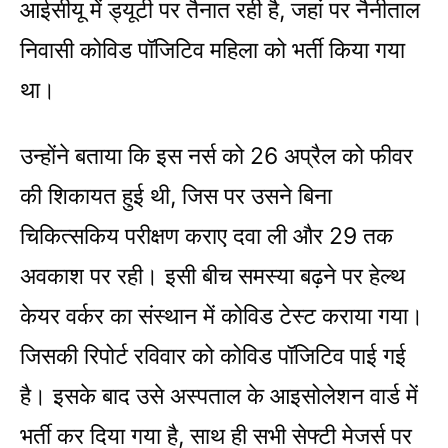
आईसीयू में ड्यूटी पर तैनात रही है, जहां पर नैनीताल
निवासी कोविड पॉजिटिव महिला को भर्ती किया गया
था।
उन्होंने बताया कि इस नर्स को 26 अप्रैल को फीवर
की शिकायत हुई थी, जिस पर उसने बिना
चिकित्सकिय परीक्षण कराए दवा ली और 29 तक
अवकाश पर रही। इसी बीच समस्या बढ़ने पर हेल्थ
केयर वर्कर का संस्थान में कोविड टेस्ट कराया गया।
जिसकी रिपोर्ट रविवार को कोविड पॉजिटिव पाई गई
है। इसके बाद उसे अस्पताल के आइसोलेशन वार्ड में
भर्ती कर दिया गया है, साथ ही सभी सेफ्टी मेजर्स पर