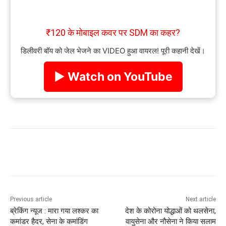
₹120 के मोबाइल कवर पर SDM का कहर?
डिलीवरी बॉय को जेल भेजने का VIDEO हुआ वायरल! पूरी कहानी देखें।
▶ Watch on YouTube
Previous article
Next article
ब्रेकिंग न्यूज : मारा गया लश्कर का
देश के कोरोना योद्धाओं को थलसेना,
कमांडर हैदर, सेना के कमांडिंग
वायुसेना और नौसेना ने किया सलाम