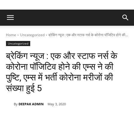
Home
Uncategorized
ब्रेकिंग न्यूज : एक और स्टाफ नर्स के कोरोना पॉजिटिव होने की...
Uncategorized
ब्रेकिंग न्यूज : एक और स्टाफ नर्स के
कोरोना पॉजिटिव होने की एम्स ने की
पुष्टि, एम्स में भर्ती कोरोना मरीजों की
संख्या हुई 5
By
DEEPAK ADMIN
May 3, 2020