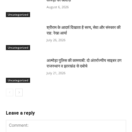
कापड़ी की आवाज़
August 6, 2026
Uncategorized
श्रीराम के आदर्श दिखाता है सत्य, सेवा और संस्कार की
राह: रेखा आर्या
July 26, 2026
Uncategorized
अल्मोड़ा पुलिस की कामयाबी: दो अंतर्राज्यीय साइबर ठग
राजस्थान व झारखंड से दबोचे
July 21, 2026
Uncategorized
Leave a reply