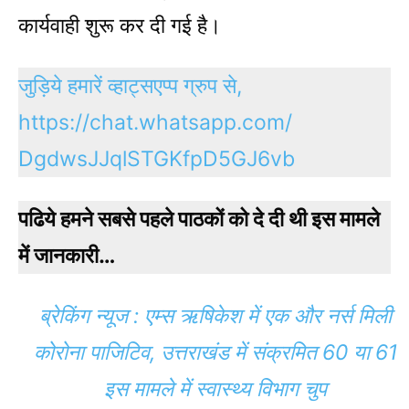
कार्यवाही शुरू कर दी गई है।
जुड़िये हमारें व्हाट्सएप्प ग्रुप से,
https://chat.whatsapp.com/
DgdwsJJqlSTGKfpD5GJ6vb
पढिये हमने सबसे पहले पाठकों को दे दी थी इस मामले
में जानकारी…
ब्रेकिंग न्यूज : एम्स ऋषिकेश में एक और नर्स मिली
कोरोना पाजिटिव, उत्तराखंड में संक्रमित 60 या 61
इस मामले में स्वास्थ्य विभाग चुप