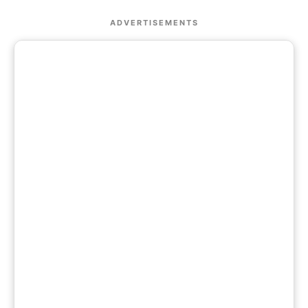
ADVERTISEMENTS