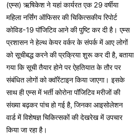
(एम्स) ऋषिकेश ने यहां कार्यरत एक 29 वर्षीया
महिला नर्सिंग ऑफिसर की चिकित्सकीय रिपोर्ट
कोविड-19 पॉजिटिव आने की पुष्टि कर दी है। एम्स
प्रशासन ने हेल्थ केयर वर्कर के संपर्क में आए लोगों
को सूचीबद्ध करने की प्रक्रिया शुरू कर दी है, बताया
गया कि सूची तैयार होने पर ऐहतियात के तौर पर
संबंधित लोगों को क्वॉरेंटाइन किया जाएगा। इसके
साथ ही एम्स में भर्ती कोरोना पॉजिटिव मरीजों की
संख्या बढ़कर पांच हो गई है, जिनका आइसोलेशन
वार्ड में विशेषज्ञ चिकित्सकों की देखरेख में उपचार
किया जा रहा है।