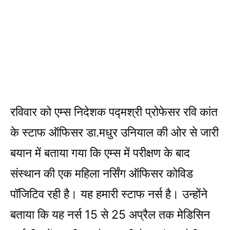
रविवार को एम्स निदेशक पद्मश्री प्रोफेसर रवि कांत
के स्टाफ ऑफिसर डा.मधुर उनियाल की ओर से जारी
बयान में बताया गया कि एम्स में परीक्षण के बाद
संस्थान की एक महिला नर्सिंग ऑफिसर कोविड
पॉजिटिव रही है। यह हमारी स्टाफ नर्स है। उन्होंने
बताया कि यह नर्स 15 से 25 अप्रैल तक मेडिसिन