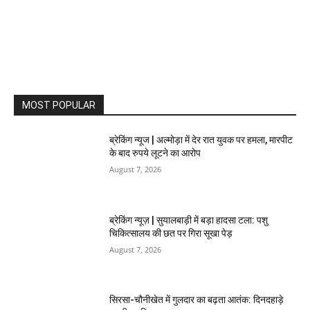
MOST POPULAR
ब्रेकिंग न्यूज | अल्मोड़ा में देर रात युवक पर हमला, मारपीट
के बाद रुपये लूटने का आरोप
August 7, 2026
ब्रेकिंग न्यूज़ | सुयालबाड़ी में बड़ा हादसा टला: पशु
चिकित्सालय की छत पर गिरा सूखा पेड़
August 7, 2026
सिरसा-चौनीखेत में गुलदार का बढ़ता आतंक: दिनदहाड़े