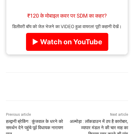
₹120 के मोबाइल कवर पर SDM का कहर?
डिलीवरी बॉय को जेल भेजने का VIDEO हुआ वायरल! पूरी कहानी देखें।
▶ Watch on YouTube
Previous article
Next article
हल्द्वानी ब्रेकिंग : कुंजवाल के धरने को
अल्मोड़ा : लॉकडाउन में ठप है कारोबार,
समर्थन देने पहुंचे पूर्व विधायक नारायण
व्यापार मंडल ने की चार माह का
पाल
किराया माफ करने की मांग