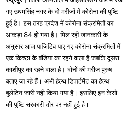
रुद्रपुर।
जिला अस्पताल में आइसोलेशन वार्ड में रखे
गए उधमसिंह नगर के दो मरीजों में कोरोना की पुष्टि
हुई है। इस तरह प्रदेश में कोरोना संक्रमितों का
आंकड़ा 84 हो गया है। मिल रही जानकारी के
अनुसार आज पाजिटिव पाए गए कोरोना संक्रमितों में
एक किच्छा के बंडिया का रहने वाला है जबकि दूसरा
काशीपुर का रहने वाला है। दोनों की मरीज पुरुष
बताए जा रहे हैं। अभी हेल्थ डिपार्टमेंट का हेल्थ
बुलेटिन जारी नहीं किया गया है। इसलिए इन केसों
की पुष्टि सरकारी तौर पर नहीं हुई है।