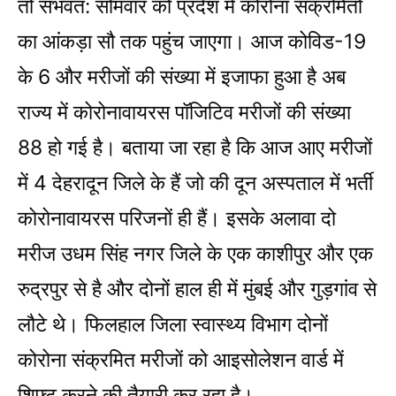
तो संभवत: सोमवार को प्रदेश में कोरोना संक्रमितों
का आंकड़ा सौ तक पहुंच जाएगा। आज कोविड-19
के 6 और मरीजों की संख्या में इजाफा हुआ है अब
राज्य में कोरोनावायरस पॉजिटिव मरीजों की संख्या
88 हो गई है। बताया जा रहा है कि आज आए मरीजों
में 4 देहरादून जिले के हैं जो की दून अस्पताल में भर्ती
कोरोनावायरस परिजनों ही हैं। इसके अलावा दो
मरीज उधम सिंह नगर जिले के एक काशीपुर और एक
रुद्रपुर से है और दोनों हाल ही में मुंबई और गुड़गांव से
लौटे थे। फिलहाल जिला स्वास्थ्य विभाग दोनों
कोरोना संक्रमित मरीजों को आइसोलेशन वार्ड में
शिफ्ट करने की तैयारी कर रहा है।