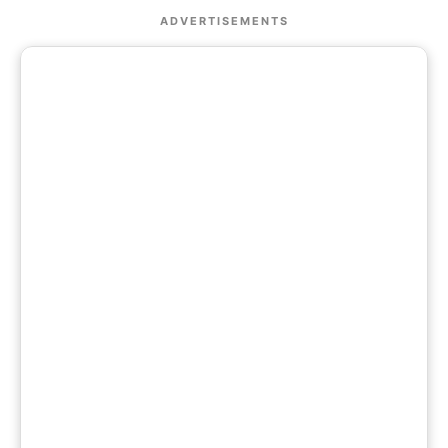
ADVERTISEMENTS