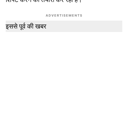
ADVERTISEMENTS
इससे पूर्व की खबर