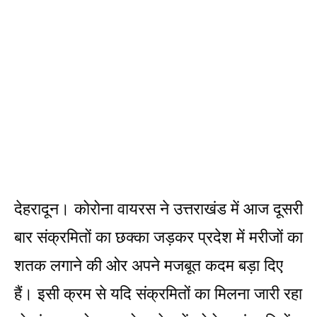
देहरादून। कोरोना वायरस ने उत्तराखंड में आज दूसरी
बार संक्रमितों का छक्का जड़कर प्रदेश में मरीजों का
शतक लगाने की ओर अपने मजबूत कदम बड़ा दिए
हैं। इसी क्रम से यदि संक्रमितों का मिलना जारी रहा