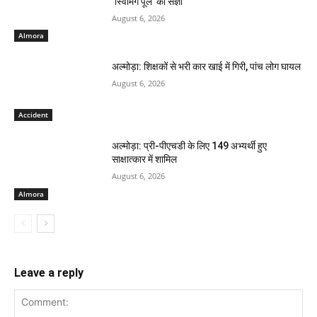
‘स्विमिंग पूल’ की संज्ञा
August 6, 2026
Almora
अल्मोड़ा: शिक्षकों से भरी कार खाई में गिरी, पांच लोग घायल
August 6, 2026
Accident
अल्मोड़ा: प्री-पीएचडी के लिए 149 अभ्यर्थी हुए
साक्षात्कार में शामिल
August 6, 2026
Almora
Leave a reply