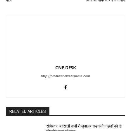
CNE DESK
http://creativenewsexpress.com
RELATED ARTICLES
सोमेश्वर: बरसाती पानी से लबालब सड़क के गड्ढों को दी