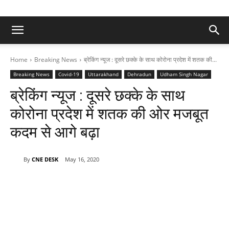
Home
Breaking News
ब्रेकिंग न्यूज : दूसरे छक्के के साथ कोरोना प्रदेश में शतक की...
Breaking News
Covid-19
Uttarakhand
Dehradun
Udham Singh Nagar
ब्रेकिंग न्यूज : दूसरे छक्के के साथ
कोरोना प्रदेश में शतक की ओर मजबूत
कदम से आगे बढ़ा
By
CNE DESK
May 16, 2020