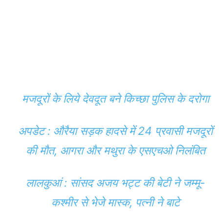
मजदूरों के लिये देवदूत बने किच्छा पुलिस के दरोगा
अपडेट : औरैया सड़क हादसे में 24 प्रवासी मजदूरों
की मौत, आगरा और मथुरा के एसएचओ निलंबित
लालकुआं : सांसद अजय भट्ट की बेटी ने जम्मू-
कश्मीर से भेजे मास्क, पत्नी ने बाटे