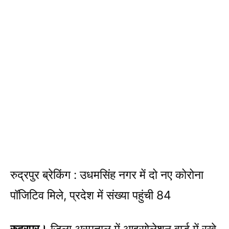
रुद्रपुर ब्रेकिंग : उधमसिंह नगर में दो नए कोरोना
पॉजिटिव मिले, प्रदेश में संख्या पहुंची 84