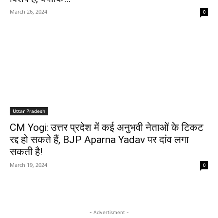
March 26, 2024
0
Uttar Pradesh
CM Yogi: उत्तर प्रदेश में कई अनुभवी नेताओं के टिकट
रद्द हो सकते हैं, BJP Aparna Yadav पर दांव लगा
सकती है!
March 19, 2024
0
- Advertisment -