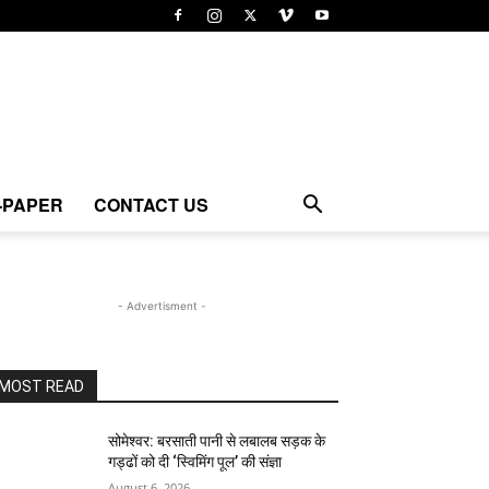
-PAPER
CONTACT US
- Advertisment -
MOST READ
सोमेश्वर: बरसाती पानी से लबालब सड़क के
गड्ढों को दी ‘स्विमिंग पूल’ की संज्ञा
August 6, 2026