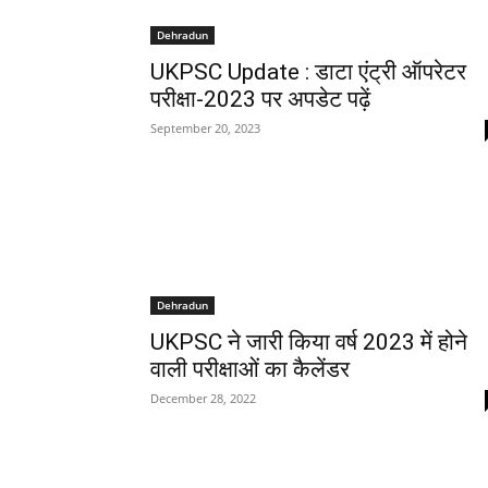
Dehradun
UKPSC Update : डाटा एंट्री ऑपरेटर
परीक्षा-2023 पर अपडेट पढ़ें
September 20, 2023
Dehradun
UKPSC ने जारी किया वर्ष 2023 में होने
वाली परीक्षाओं का कैलेंडर
December 28, 2022