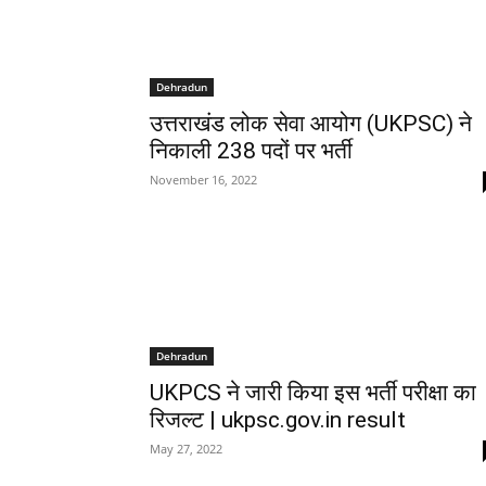
Dehradun
उत्तराखंड लोक सेवा आयोग (UKPSC) ने
निकाली 238 पदों पर भर्ती
November 16, 2022
Dehradun
UKPCS ने जारी किया इस भर्ती परीक्षा का
रिजल्ट | ukpsc.gov.in result
May 27, 2022