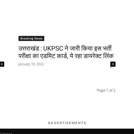
Breaking News
उत्तराखंड : UKPSC ने जारी किया इस भर्ती
परीक्षा का एडमिट कार्ड, ये रहा डायरेक्ट लिंक
January 19, 2022
0
0
Page 1 of 2
ADVERTISEMENTS
 Express