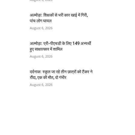
अल्मोड़ा: शिक्षकों से भरी कार खाई में गिरी,
पांच लोग घायल
August 6, 2026
अल्मोड़ा: प्री-पीएचडी के लिए 149 अभ्यर्थी
हुए साक्षात्कार में शामिल
August 6, 2026
दर्दनाक: स्कूल जा रहे तीन छात्रों को टैंकर ने
रौंदा, एक की मौत, दो गंभीर
August 6, 2026