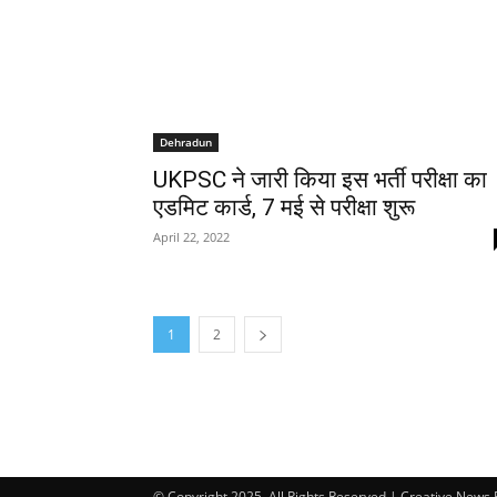
Dehradun
UKPSC ने जारी किया इस भर्ती परीक्षा का
एडमिट कार्ड, 7 मई से परीक्षा शुरू
April 22, 2022
1
2
© Copyright 2025, All Rights Reserved | Creative News