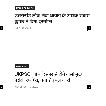
Breaking News
उत्तराखंड लोक सेवा आयोग के अध्यक्ष राकेश
कुमार ने दिया इस्तीफा
June 10, 2023
0
0
Dehradun
UKPSC : पांच दिसंबर से होने वाली मुख्य
परीक्षा स्थगित, नया शेड्यूल जारी
November 19, 2022
0
0