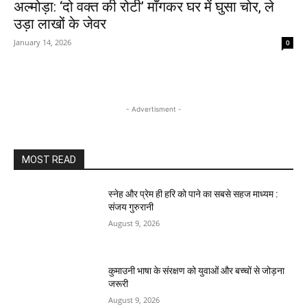
अल्मोड़ा: ‘दो वक्त की रोटी’ माँगकर घर में घुसा चोर, ले
उड़ा लाखों के जेवर
January 14, 2026
0
- Advertisment -
MOST READ
स्नेह और प्रेम ही हरि को पाने का सबसे सहज माध्यम :
संजय गुरुरानी
August 9, 2026
कुमाउनी भाषा के संरक्षण को युवाओं और बच्चों से जोड़ना
जरूरी
August 9, 2026