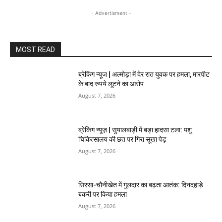
- Advertisment -
MOST READ
ब्रेकिंग न्यूज | अल्मोड़ा में देर रात युवक पर हमला, मारपीट
के बाद रुपये लूटने का आरोप
August 7, 2026
ब्रेकिंग न्यूज़ | सुयालबाड़ी में बड़ा हादसा टला: पशु
चिकित्सालय की छत पर गिरा सूखा पेड़
August 7, 2026
सिरसा-चौनीखेत में गुलदार का बढ़ता आतंक: दिनदहाड़े
बकरी पर किया हमला
August 7, 2026