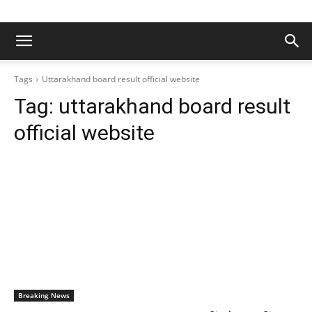
Tags
Uttarakhand board result official website
Tag:
uttarakhand board result
official website
Breaking News