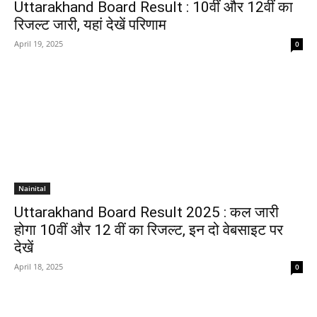
Uttarakhand Board Result : 10वीं और 12वीं का
रिजल्ट जारी, यहां देखें परिणाम
April 19, 2025
0
Nainital
Uttarakhand Board Result 2025 : कल जारी
होगा 10वीं और 12 वीं का रिजल्ट, इन दो वेबसाइट पर
देखें
April 18, 2025
0