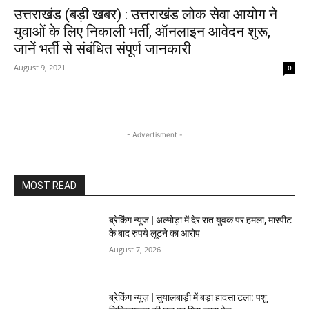
उत्तराखंड (बड़ी खबर) : उत्तराखंड लोक सेवा आयोग ने
युवाओं के लिए निकाली भर्ती, ऑनलाइन आवेदन शुरू,
जानें भर्ती से संबंधित संपूर्ण जानकारी
August 9, 2021
0
- Advertisment -
MOST READ
ब्रेकिंग न्यूज | अल्मोड़ा में देर रात युवक पर हमला, मारपीट
के बाद रुपये लूटने का आरोप
August 7, 2026
ब्रेकिंग न्यूज़ | सुयालबाड़ी में बड़ा हादसा टला: पशु