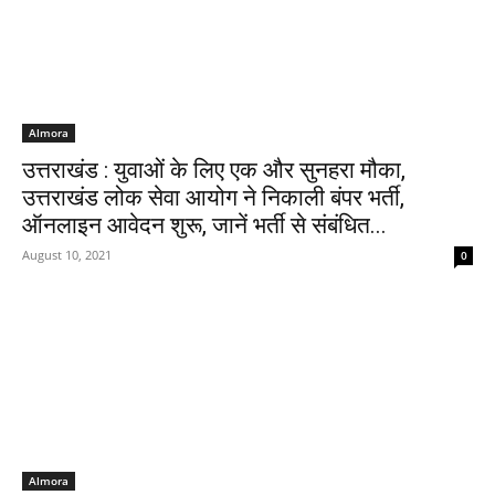
Almora
उत्तराखंड : युवाओं के लिए एक और सुनहरा मौका,
उत्तराखंड लोक सेवा आयोग ने निकाली बंपर भर्ती,
ऑनलाइन आवेदन शुरू, जानें भर्ती से संबंधित...
August 10, 2021
0
Almora