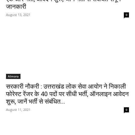
जानकारी
August 13, 2021
0
Almora
सरकारी नौकरी : उत्तराखंड लोक सेवा आयोग ने निकाली
फोरेस्ट रेंजर के 40 पदों पर सीधी भर्ती, ऑनलाइन आवेदन
शुरू, जानें भर्ती से संबंधित...
August 11, 2021
0