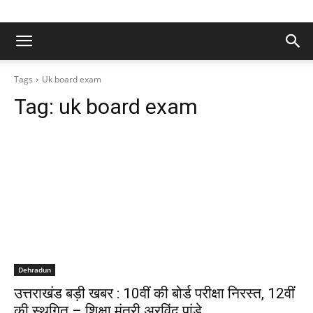
Tags
Uk board exam
Tag:
uk board exam
Dehradun
उत्तराखंड बड़ी खबर : 10वीं की बोर्ड परीक्षा निरस्त, 12वीं
की स्थगित – शिक्षा मंत्री अरविंद पांडे