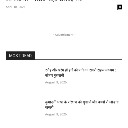
April 18, 2021
0
- Advertisment -
MOST READ
स्नेह और प्रेम ही हरि को पाने का सबसे सहज माध्यम :
संजय गुरुरानी
August 9, 2026
कुमाउनी भाषा के संरक्षण को युवाओं और बच्चों से जोड़ना
जरूरी
August 9, 2026