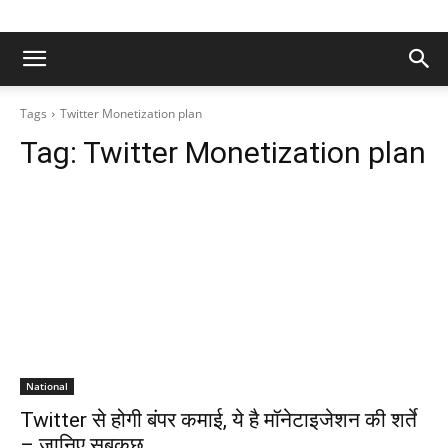
Tags
Twitter Monetization plan
Tag:
Twitter Monetization plan
National
Twitter से होगी बंपर कमाई, ये है मॉनेटाइजेशन की शर्ते
– जानिए सबकुछ