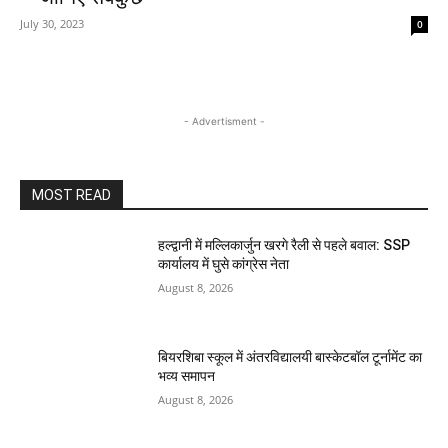
July 30, 2023
0
- Advertisment -
MOST READ
हल्द्वानी में मल्लिकार्जुन खरगे रैली से पहले बवाल: SSP
कार्यालय में घुसे कांग्रेस नेता
August 8, 2026
बियरशिबा स्कूल में अंतरविद्यालयी बास्केटबॉल टूर्नामेंट का
भव्य समापन
August 8, 2026