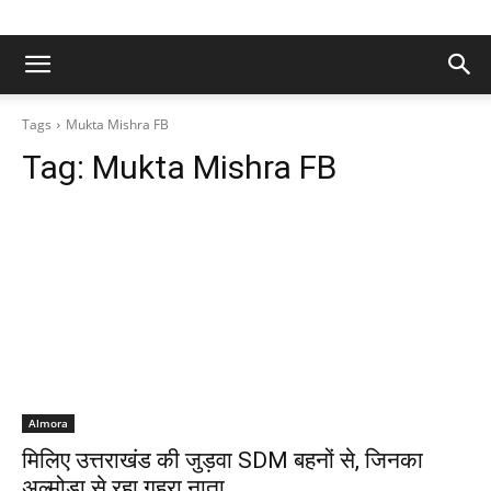
Tags
Mukta Mishra FB
Tag:
Mukta Mishra FB
Almora
मिलिए उत्तराखंड की जुड़वा SDM बहनों से, जिनका
अल्मोड़ा से रहा गहरा नाता