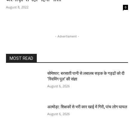
August 8, 2022
0
- Advertisment -
MOST READ
सोमेश्वर: बरसाती पानी से लबालब सड़क के गड्ढों को दी
‘स्विमिंग पूल’ की संज्ञा
August 6, 2026
अल्मोड़ा: शिक्षकों से भरी कार खाई में गिरी, पांच लोग घायल
August 6, 2026