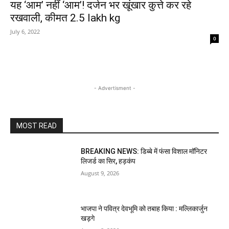
यह ‘आम’ नहीं ‘आम’! दर्जन भर खूंखार ​कुत्ते कर रहे
रखवाली, कीमत 2.5 lakh kg
July 6, 2022
0
- Advertisment -
MOST READ
BREAKING NEWS: डिब्बे में फंसा विशाल मॉनिटर
लिजर्ड का सिर, हड़कंप
August 9, 2026
भाजपा ने पवित्र देवभूमि को तबाह किया : मल्लिकार्जुन
खड़गे