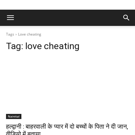
Tags
Love cheating
Tag:
love cheating
Nainital
हल्द्वानी : बाहरवाली के प्यार में दो बच्चों के पिता ने दी जान,
वीडियो में बताया…