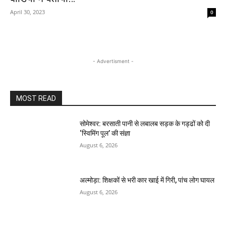
April 30, 2023
0
- Advertisment -
MOST READ
सोमेश्वर: बरसाती पानी से लबालब सड़क के गड्ढों को दी
‘स्विमिंग पूल’ की संज्ञा
August 6, 2026
अल्मोड़ा: शिक्षकों से भरी कार खाई में गिरी, पांच लोग घायल
August 6, 2026