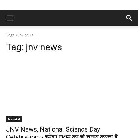
Tags
Jnv news
Tag:
jnv news
Nainital
JNV News, National Science Day
Celebration :- हमेशा सक्षम का ही चुनाव करता है