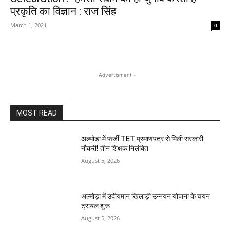
प्रकृति का विज्ञान : राज सिंह
March 1, 2021
0
- Advertisment -
MOST READ
अल्मोड़ा में फर्जी TET प्रमाणपत्र से मिली सरकारी
नौकरी! तीन शिक्षक निलंबित
August 5, 2026
अल्मोड़ा में उदीयमान खिलाड़ी उन्नयन योजना के चयन
ट्रायल शुरू
August 5, 2026