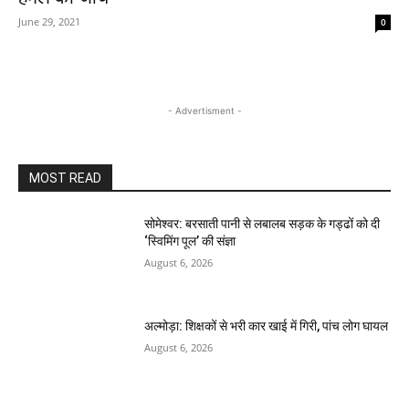
June 29, 2021
0
- Advertisment -
MOST READ
सोमेश्वर: बरसाती पानी से लबालब सड़क के गड्ढों को दी
‘स्विमिंग पूल’ की संज्ञा
August 6, 2026
अल्मोड़ा: शिक्षकों से भरी कार खाई में गिरी, पांच लोग घायल
August 6, 2026