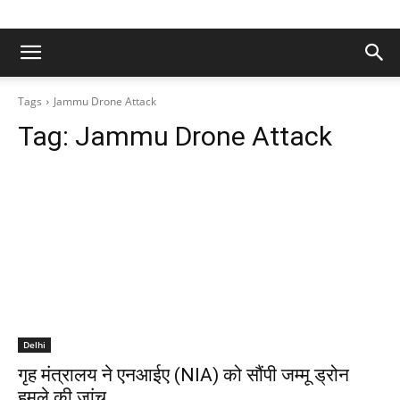
Tags
Jammu Drone Attack
Tag:
Jammu Drone Attack
Delhi
गृह मंत्रालय ने एनआईए (NIA) को सौंपी जम्मू ड्रोन
हमले की जांच