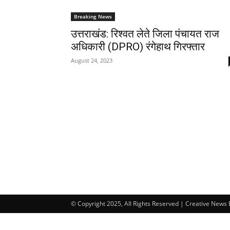
Breaking News
उत्तराखंड: रिश्वत लेते जिला पंचायत राज
अधिकारी (DPRO) रंगेहाथ गिरफ्तार
August 24, 2023
© Copyright 2025, All Rights Reserved | Creative News