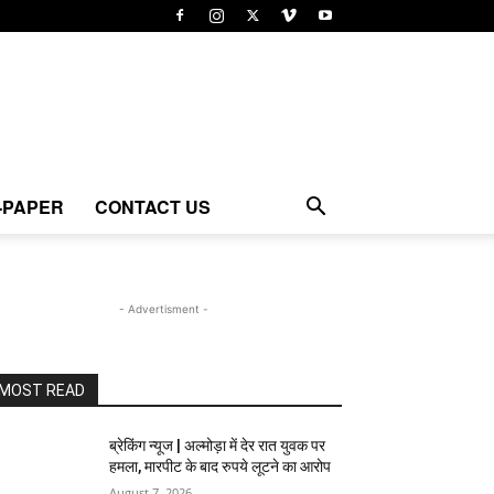
-PAPER
CONTACT US
- Advertisment -
MOST READ
ब्रेकिंग न्यूज | अल्मोड़ा में देर रात युवक पर
हमला, मारपीट के बाद रुपये लूटने का आरोप
August 7, 2026