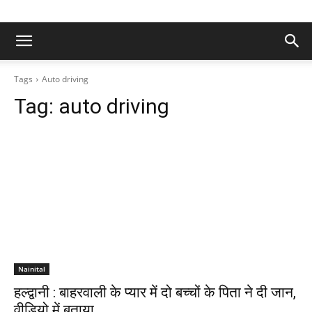
Tags
Auto driving
Tag:
auto driving
Nainital
हल्द्वानी : बाहरवाली के प्यार में दो बच्चों के पिता ने दी जान,
वीडियो में बताया…