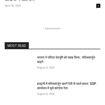
April 30, 2023
0
- Advertisment -
MOST READ
भाजपा ने पवित्र देवभूमि को तबाह किया : मल्लिकार्जुन
खड़गे
August 8, 2026
हल्द्वानी में मल्लिकार्जुन खरगे रैली से पहले बवाल: SSP
कार्यालय में घुसे कांग्रेस नेता
August 8, 2026