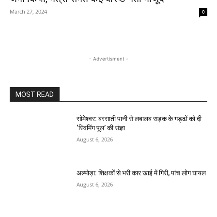
March 27, 2024
0
- Advertisment -
MOST READ
सोमेश्वर: बरसाती पानी से लबालब सड़क के गड्ढों को दी
‘स्विमिंग पूल’ की संज्ञा
August 6, 2026
अल्मोड़ा: शिक्षकों से भरी कार खाई में गिरी, पांच लोग घायल
August 6, 2026