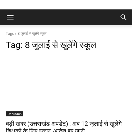
Tags
8 जुलाई से खुलेंगे स्कूल
Tag:
8 जुलाई से खुलेंगे स्कूल
Dehradun
बड़ी खबर (उत्तराखंड अपडेट) : अब 12 जुलाई से खुलेंगे
शिक्षकों के लिए स्कूल, आदेश हुए जारी