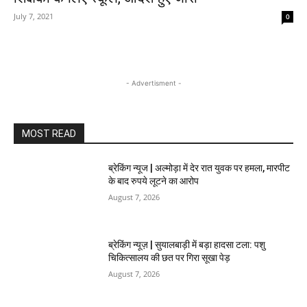
July 7, 2021
0
- Advertisment -
MOST READ
ब्रेकिंग न्यूज | अल्मोड़ा में देर रात युवक पर हमला, मारपीट
के बाद रुपये लूटने का आरोप
August 7, 2026
ब्रेकिंग न्यूज़ | सुयालबाड़ी में बड़ा हादसा टला: पशु
चिकित्सालय की छत पर गिरा सूखा पेड़
August 7, 2026