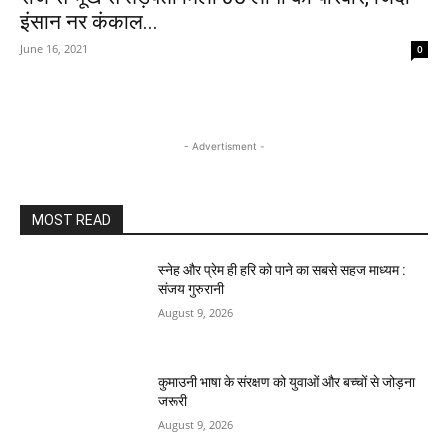
इंसान नर कंकाल...
June 16, 2021
0
- Advertisment -
MOST READ
स्नेह और प्रेम ही हरि को पाने का सबसे सहज माध्यम :
संजय गुरुरानी
August 9, 2026
कुमाउनी भाषा के संरक्षण को युवाओं और बच्चों से जोड़ना
जरूरी
August 9, 2026