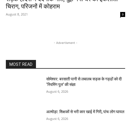
चिराग, परिजनों में कोहराम
August 8, 2021
0
- Advertisment -
MOST READ
सोमेश्वर: बरसाती पानी से लबालब सड़क के गड्ढों को दी
‘स्विमिंग पूल’ की संज्ञा
August 6, 2026
अल्मोड़ा: शिक्षकों से भरी कार खाई में गिरी, पांच लोग घायल
August 6, 2026