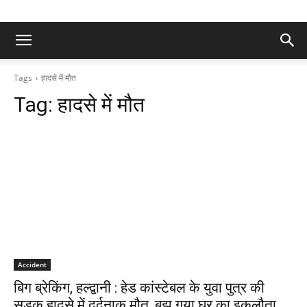
Tags
हादसे में मौत
Tag:
हादसे में मौत
Accident
बिग ब्रेकिंग, हल्द्वानी : हेड कांस्टेबल के युवा पुत्र की
सड़क हादसे में दर्दनाक मौत, बुझ गया घर का इकलौता