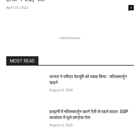
April 25, 2022
0
- Advertisment -
MOST READ
भाजपा ने पवित्र देवभूमि को तबाह किया : मल्लिकार्जुन
खड़गे
August 8, 2026
हल्द्वानी में मल्लिकार्जुन खरगे रैली से पहले बवाल: SSP
कार्यालय में घुसे कांग्रेस नेता
August 8, 2026